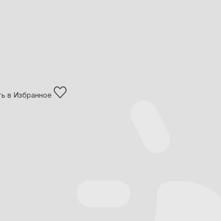
ь в Избранное