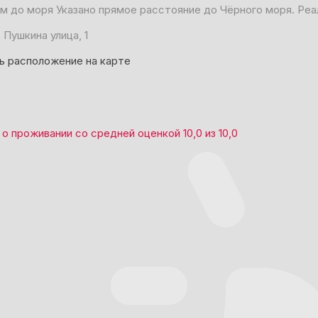
 м до моря
Указано прямое расстояние до Чёрного моря. Реа
 Пушкина улица, 1
ь расположение на карте
о проживании со средней оценкой
10,0
из
10,0