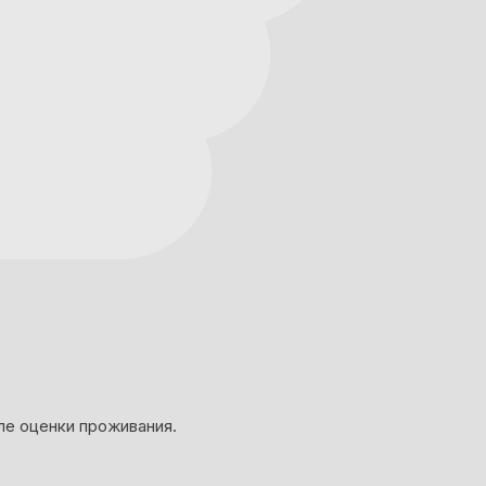
ле оценки проживания.