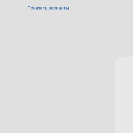
Показать варианты