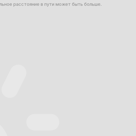
льное расстояние в пути может быть больше.