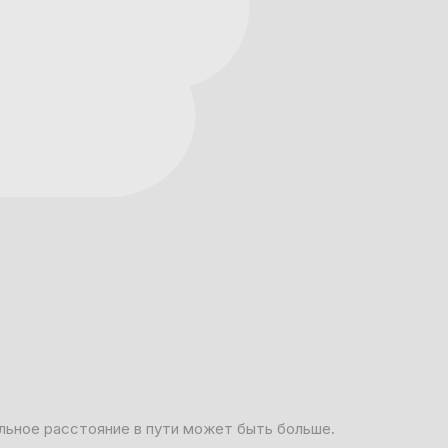
льное расстояние в пути может быть больше.