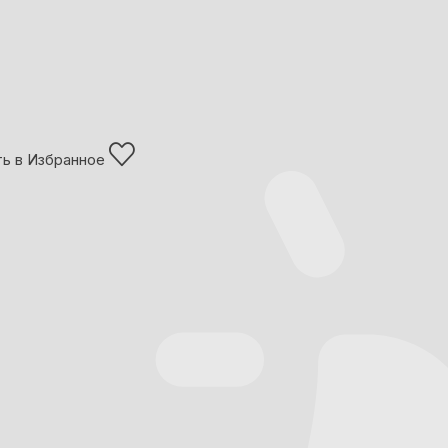
ь в Избранное