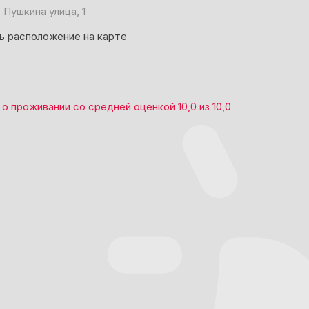
 Пушкина улица, 1
ь расположение на карте
о проживании со средней оценкой
10,0
из
10,0