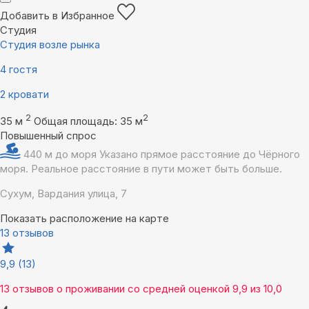
Добавить в Избранное
Студия
Студия возле рынка
4 гостя
2 кровати
2
2
35 м
Общая площадь: 35 м
Повышенный спрос
440 м до моря
Указано прямое расстояние до Чёрного
моря. Реальное расстояние в пути может быть больше.
Сухум, Вардания улица, 7
Показать расположение на карте
13 отзывов
9,9
(13)
13 отзывов
о проживании со средней оценкой
9,9
из
10,0