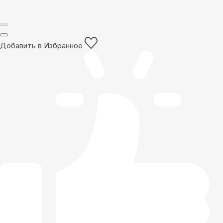
Добавить в Избранное