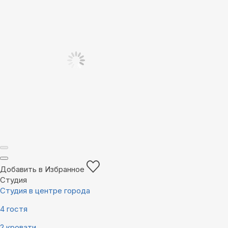
Добавить в Избранное
Студия
Студия в центре города
4 гостя
2 кровати