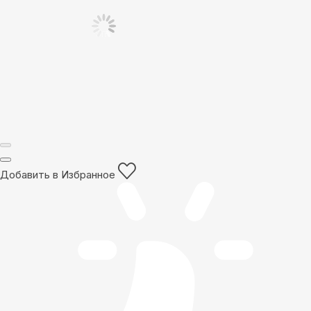
Добавить в Избранное