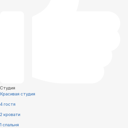
Студия
Красивая студия
4 гостя
2 кровати
1 спальня