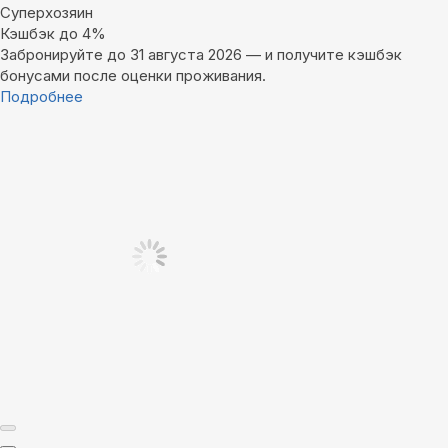
Суперхозяин
Кэшбэк до 4%
Забронируйте до 31 августа 2026 — и получите кэшбэк
бонусами после оценки проживания.
Подробнее