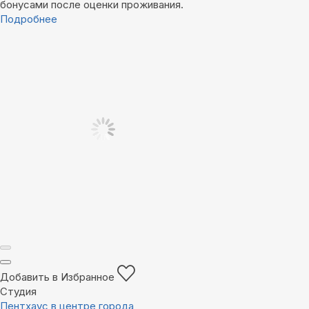
бонусами после оценки проживания.
Подробнее
Добавить в Избранное
Студия
Пентхаус в центре города