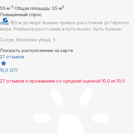
2
2
55 м
Общая площадь: 55 м
Повышенный спрос
160 м до моря
Указано прямое расстояние до Чёрного
моря. Реальное расстояние в пути может быть больше.
Сухум, Воронова улица, 3
Показать расположение на карте
27 отзывов
10,0
(27)
27 отзывов
о проживании со средней оценкой
10,0
из
10,0