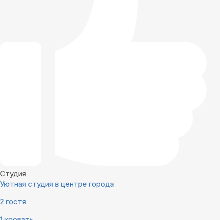
Студия
Уютная студия в центре города
2 гостя
1 кровать