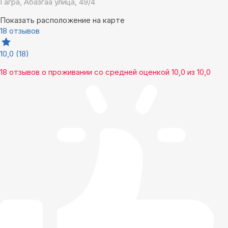
Гагра, Абазгаа улица, 49/4
Показать расположение на карте
18 отзывов
10,0
(18)
18 отзывов
о проживании со средней оценкой
10,0
из
10,0