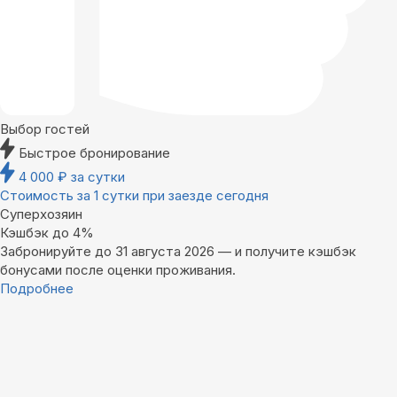
Выбор гостей
Быстрое бронирование
4 000
₽
за сутки
Стоимость за 1 сутки при заезде сегодня
Суперхозяин
Кэшбэк до 4%
Забронируйте до 31 августа 2026 — и получите кэшбэк
бонусами после оценки проживания.
Подробнее