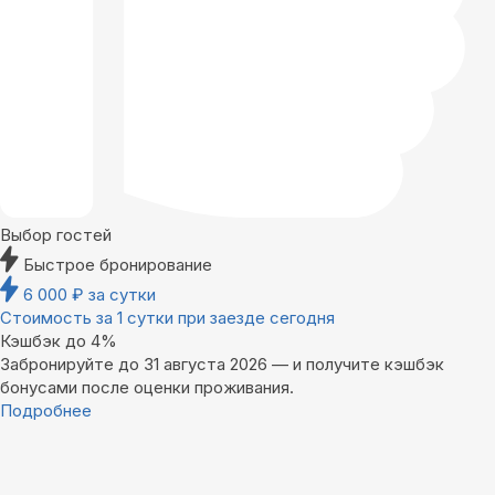
Выбор гостей
Быстрое бронирование
6 000
₽
за сутки
Стоимость за 1 сутки при заезде сегодня
Кэшбэк до 4%
Забронируйте до 31 августа 2026 — и получите кэшбэк
бонусами после оценки проживания.
Подробнее