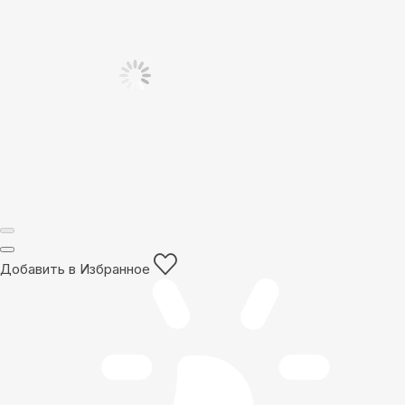
Добавить в Избранное