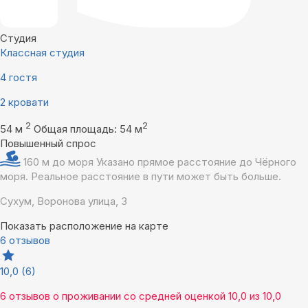
Студия
Классная студия
4 гостя
2 кровати
2
2
54 м
Общая площадь: 54 м
Повышенный спрос
160 м до моря
Указано прямое расстояние до Чёрного
моря. Реальное расстояние в пути может быть больше.
Сухум, Воронова улица, 3
Показать расположение на карте
6 отзывов
10,0
(6)
6 отзывов
о проживании со средней оценкой
10,0
из
10,0