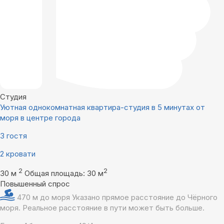
Студия
Уютная однокомнатная квартира-студия в 5 минутах от
моря в центре города
3 гостя
2 кровати
2
2
30 м
Общая площадь: 30 м
Повышенный спрос
470 м до моря
Указано прямое расстояние до Чёрного
моря. Реальное расстояние в пути может быть больше.