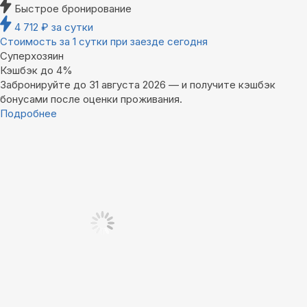
Быстрое бронирование
4 712
₽
за сутки
Стоимость за 1 сутки при заезде сегодня
Суперхозяин
Кэшбэк до 4%
Забронируйте до 31 августа 2026 — и получите кэшбэк
бонусами после оценки проживания.
Подробнее