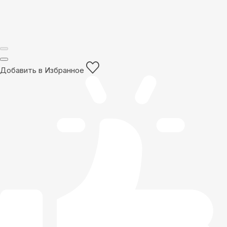
Добавить в Избранное