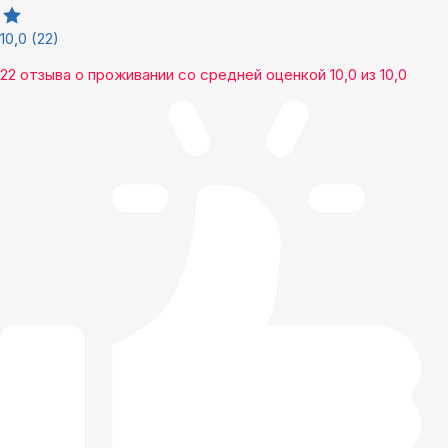
10,0
(22)
22 отзыва
о проживании со средней оценкой
10,0
из
10,0