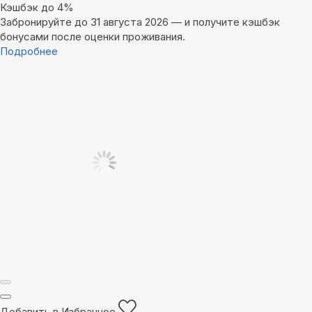
Кэшбэк до 4%
Забронируйте до 31 августа 2026 — и получите кэшбэк
бонусами после оценки проживания.
Подробнее
Добавить в Избранное