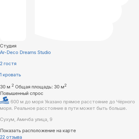
Студия
Ar-Deco Dreams Studio
2 гостя
1 кровать
2
2
30 м
Общая площадь: 30 м
Повышенный спрос
600 м до моря
Указано прямое расстояние до Чёрного
моря. Реальное расстояние в пути может быть больше.
Сухум, Амичба улица, 9
Показать расположение на карте
22 отзыва