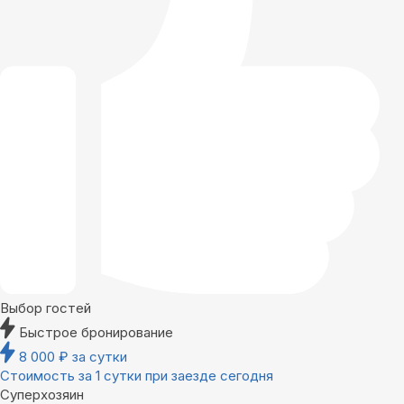
Выбор гостей
Быстрое бронирование
8 000
₽
за сутки
Стоимость за 1 сутки при заезде сегодня
Суперхозяин