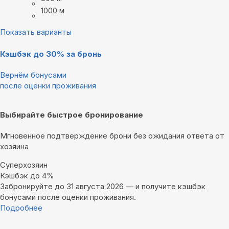
1000 м
Показать варианты
Кэшбэк до 30% за бронь
Вернём бонусами
после оценки проживания
Выбирайте быстрое бронирование
Мгновенное подтверждение брони без ожидания ответа от
хозяина
Суперхозяин
Кэшбэк до 4%
Забронируйте до 31 августа 2026 — и получите кэшбэк
бонусами после оценки проживания.
Подробнее