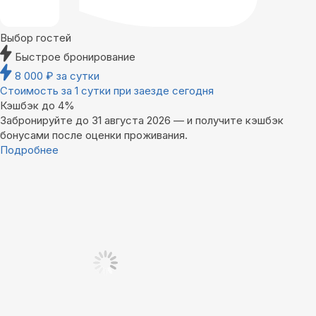
Выбор гостей
Быстрое бронирование
8 000
₽
за сутки
Стоимость за 1 сутки при заезде сегодня
Кэшбэк до 4%
Забронируйте до 31 августа 2026 — и получите кэшбэк
бонусами после оценки проживания.
Подробнее