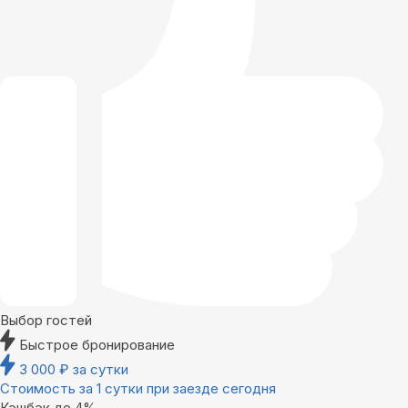
Выбор гостей
Быстрое бронирование
3 000
₽
за сутки
Стоимость за 1 сутки при заезде сегодня
Кэшбэк до 4%