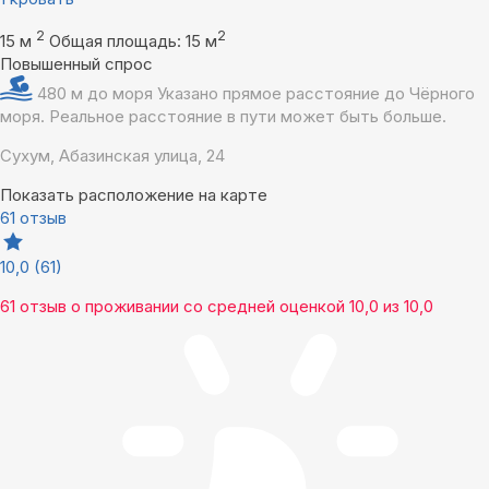
2
2
15 м
Общая площадь: 15 м
Повышенный спрос
480 м до моря
Указано прямое расстояние до Чёрного
моря. Реальное расстояние в пути может быть больше.
Сухум, Абазинская улица, 24
Показать расположение на карте
61 отзыв
10,0
(61)
61 отзыв
о проживании со средней оценкой
10,0
из
10,0