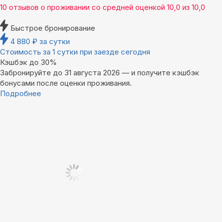
10 отзывов
о проживании со средней оценкой
10,0
из
10,0
Быстрое бронирование
4 880
₽
за сутки
Стоимость за 1 сутки при заезде сегодня
Кэшбэк до 30%
Забронируйте до 31 августа 2026 — и получите кэшбэк
бонусами после оценки проживания.
Подробнее