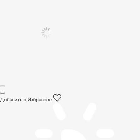
Добавить в Избранное