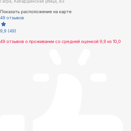
Гагра, Кабардинская улица, 83
Показать расположение на карте
49 отзывов
9,9
(49)
49 отзывов
о проживании со средней оценкой
9,9
из
10,0