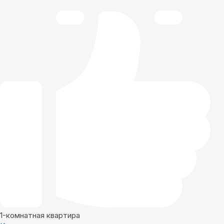
1-комнатная квартира