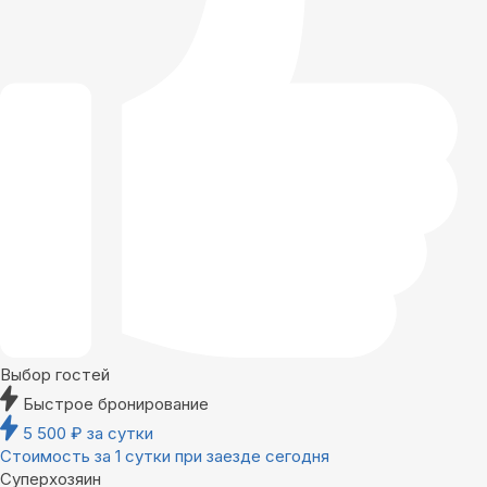
Выбор гостей
Быстрое бронирование
5 500
₽
за сутки
Стоимость за 1 сутки при заезде сегодня
Суперхозяин