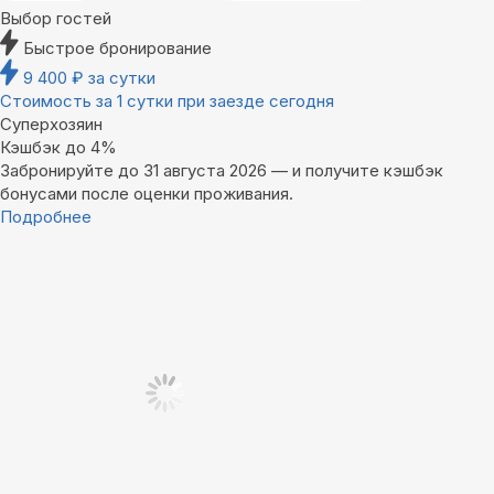
Выбор гостей
Быстрое бронирование
9 400
₽
за сутки
Стоимость за 1 сутки при заезде сегодня
Суперхозяин
Кэшбэк до 4%
Забронируйте до 31 августа 2026 — и получите кэшбэк
бонусами после оценки проживания.
Подробнее