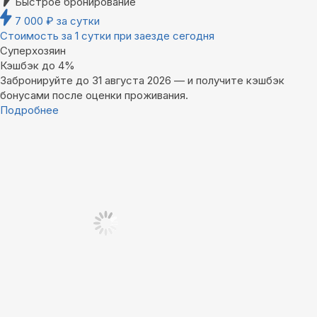
Быстрое бронирование
7 000
₽
за сутки
Стоимость за 1 сутки при заезде сегодня
Суперхозяин
Кэшбэк до 4%
Забронируйте до 31 августа 2026 — и получите кэшбэк
бонусами после оценки проживания.
Подробнее