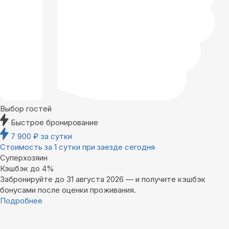
Выбор гостей
Быстрое бронирование
7 900
₽
за сутки
Стоимость за 1 сутки при заезде сегодня
Суперхозяин
Кэшбэк до 4%
Забронируйте до 31 августа 2026 — и получите кэшбэк
бонусами после оценки проживания.
Подробнее