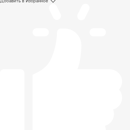
Добавить в Избранное