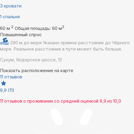
3 кровати
1 спальня
2
2
60 м
Общая площадь: 60 м
Повышенный спрос
290 м до моря
Указано прямое расстояние до Чёрного
моря. Реальное расстояние в пути может быть больше.
Сухум, Кодорское шоссе, 12
Показать расположение на карте
11 отзывов
9,9
(11)
11 отзывов
о проживании со средней оценкой
9,9
из
10,0