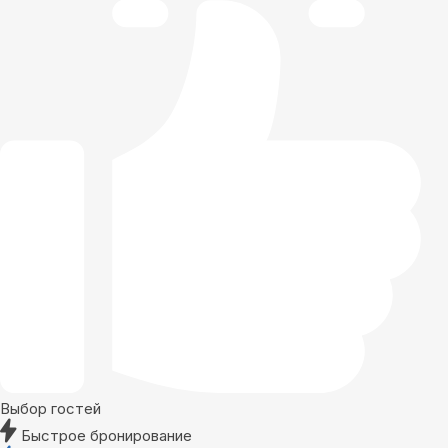
Выбор гостей
Быстрое бронирование