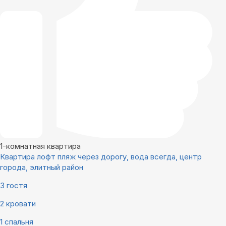
1-комнатная квартира
Квартира лофт пляж через дорогу, вода всегда, центр
города, элитный район
3 гостя
2 кровати
1 спальня