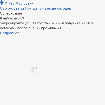
11 780
₽
за сутки
Стоимость за 1 сутки при заезде сегодня
Суперхозяин
Кэшбэк до 4%
Забронируйте до 31 августа 2026 — и получите кэшбэк
бонусами после оценки проживания.
Подробнее