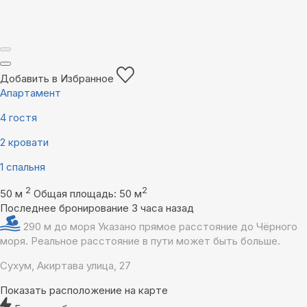
Добавить в Избранное
Апартамент
4 гостя
2 кровати
1 спальня
2
2
50 м
Общая площадь: 50 м
Последнее бронирование 3 часа назад
290 м до моря
Указано прямое расстояние до Чёрного
моря. Реальное расстояние в пути может быть больше.
Сухум, Акиртава улица, 27
Показать расположение на карте