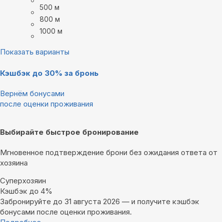
500 м
800 м
1000 м
Показать варианты
Кэшбэк до 30% за бронь
Вернём бонусами
после оценки проживания
Выбирайте быстрое бронирование
Мгновенное подтверждение брони без ожидания ответа от
хозяина
Суперхозяин
Кэшбэк до 4%
Забронируйте до 31 августа 2026 — и получите кэшбэк
бонусами после оценки проживания.