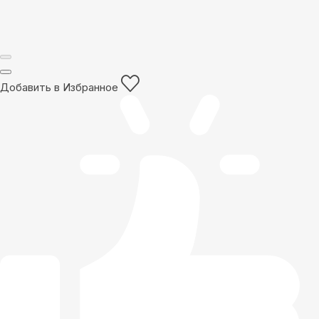
Добавить в Избранное