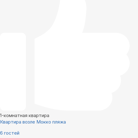
1-комнатная квартира
Квартира возле Мокко пляжа
6 гостей