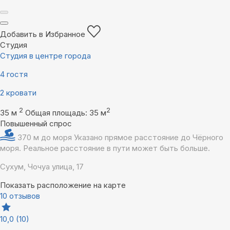
Добавить в Избранное
Студия
Студия в центре города
4 гостя
2 кровати
2
2
35 м
Общая площадь: 35 м
Повышенный спрос
370 м до моря
Указано прямое расстояние до Чёрного
моря. Реальное расстояние в пути может быть больше.
Сухум, Чочуа улица, 17
Показать расположение на карте
10 отзывов
10,0
(10)