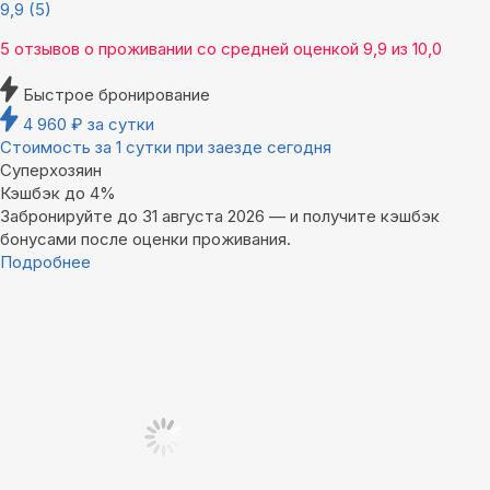
9,9
(5)
5 отзывов
о проживании со средней оценкой
9,9
из
10,0
Быстрое бронирование
4 960
₽
за сутки
Стоимость за 1 сутки при заезде сегодня
Суперхозяин
Кэшбэк до 4%
Забронируйте до 31 августа 2026 — и получите кэшбэк
бонусами после оценки проживания.
Подробнее