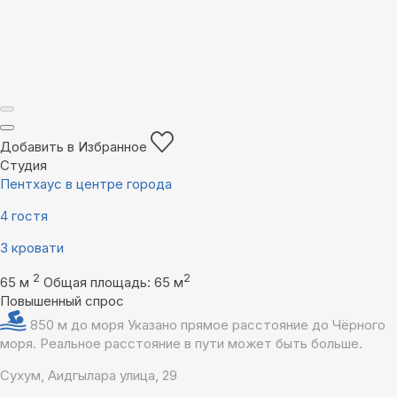
Добавить в Избранное
Студия
Пентхаус в центре города
4 гостя
3 кровати
2
2
65 м
Общая площадь: 65 м
Повышенный спрос
850 м до моря
Указано прямое расстояние до Чёрного
моря. Реальное расстояние в пути может быть больше.
Сухум, Аидгылара улица, 29