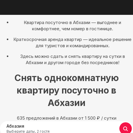
Квартира посуточно в Абхазии — выгоднее и
комфортнее, чем номер в гостинице.
Краткосрочная аренда квартир — идеальное решение
для туристов и командированных.
Здесь можно сдать и снять квартиру на сутки в
Абхазии и другом городе без посредников!
Снять однокомнатную
квартиру посуточно в
Абхазии
635 предложений в Абхазии oт 1 500
₽
/ сутки
Абхазия
Выберите даты, 2 гостя