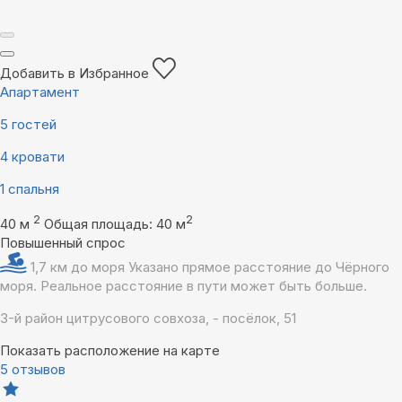
Добавить в Избранное
Апартамент
5 гостей
4 кровати
1 спальня
2
2
40 м
Общая площадь: 40 м
Повышенный спрос
1,7 км до моря
Указано прямое расстояние до Чёрного
моря. Реальное расстояние в пути может быть больше.
3-й район цитрусового совхоза, - посёлок, 51
Показать расположение на карте
5 отзывов