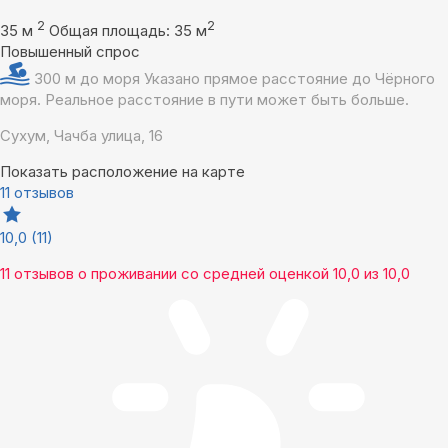
2
2
35 м
Общая площадь: 35 м
Повышенный спрос
300 м до моря
Указано прямое расстояние до Чёрного
моря. Реальное расстояние в пути может быть больше.
Сухум, Чачба улица, 16
Показать расположение на карте
11 отзывов
10,0
(11)
11 отзывов
о проживании со средней оценкой
10,0
из
10,0