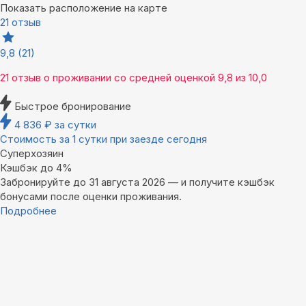
Показать расположение на карте
21 отзыв
9,8
(21)
21 отзыв
о проживании со средней оценкой
9,8
из
10,0
Быстрое бронирование
4 836
₽
за сутки
Стоимость за 1 сутки при заезде сегодня
Суперхозяин
Кэшбэк до 4%
Забронируйте до 31 августа 2026 — и получите кэшбэк
бонусами после оценки проживания.
Подробнее