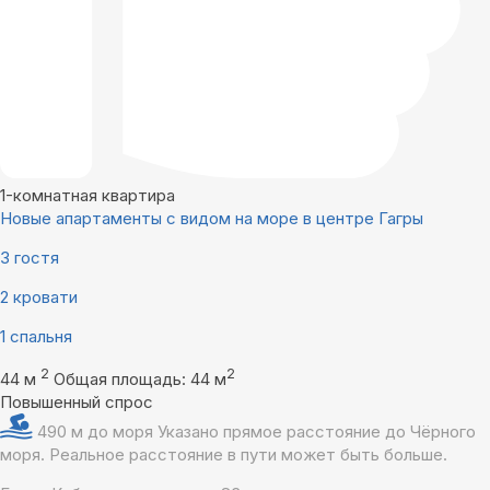
1-комнатная квартира
Новые апартаменты с видом на море в центре Гагры
3 гостя
2 кровати
1 спальня
2
2
44 м
Общая площадь: 44 м
Повышенный спрос
490 м до моря
Указано прямое расстояние до Чёрного
моря. Реальное расстояние в пути может быть больше.