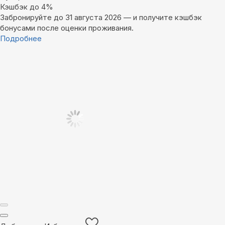
Кэшбэк до 4%
Забронируйте до 31 августа 2026 — и получите кэшбэк
бонусами после оценки проживания.
Подробнее