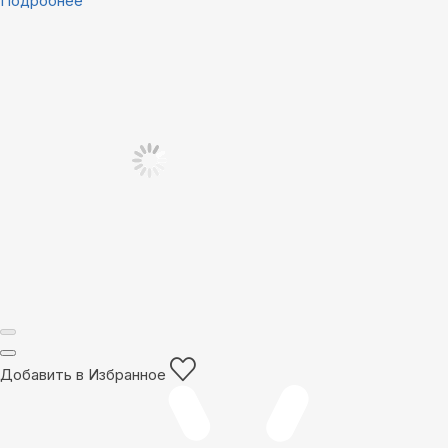
Подробнее
Добавить в Избранное