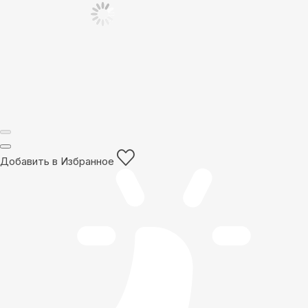
Добавить в Избранное