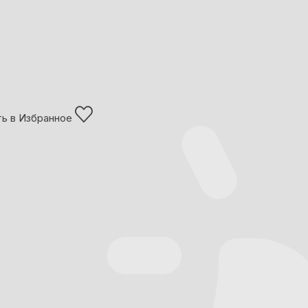
ь в Избранное