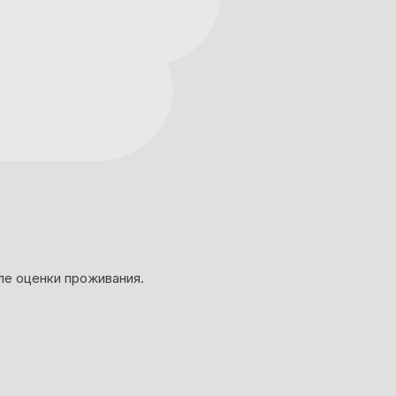
ле оценки проживания.