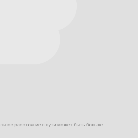
альное расстояние в пути может быть больше.