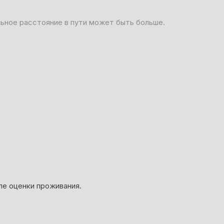
льное расстояние в пути может быть больше.
ле оценки проживания.