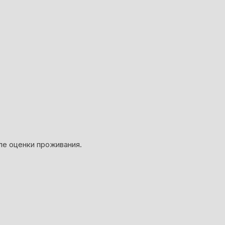
ле оценки проживания.