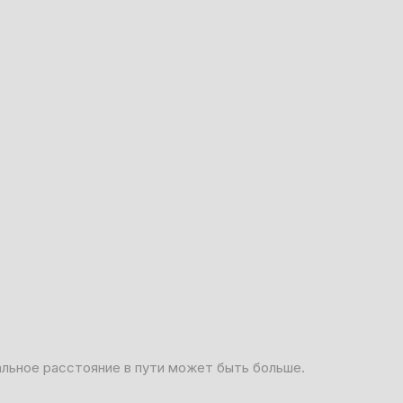
альное расстояние в пути может быть больше.