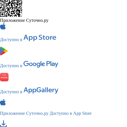
Приложение Суточно.ру
Доступно в
Доступно в
Доступно в
Приложение Суточно.ру
Доступно в App Store