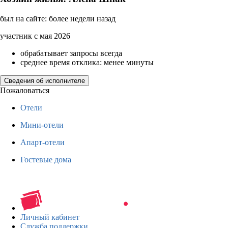
был на сайте: более недели назад
участник с мая 2026
обрабатывает запросы всегда
среднее время отклика: менее минуты
Сведения об исполнителе
Пожаловаться
Отели
Мини-отели
Апарт-отели
Гостевые дома
Личный кабинет
Служба поддержки