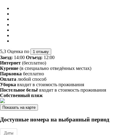
5,3
Оценка по
1 отзыву
Заезд:
14:00
Отъезд:
12:00
Интернет
(бесплатно)
Курение
(в специально отведённых местах)
Парковка
бесплатно
Оплата
любой способ
Уборка
входит в стоимость проживания
Постельное бельё
входит в стоимость проживания
Собственный пляж
Показать на карте
Доступные номера на выбранный период
Даты