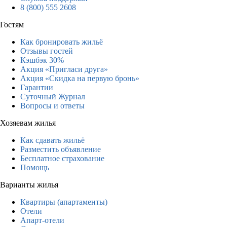
8 (800) 555 2608
Гостям
Как бронировать жильё
Отзывы гостей
Кэшбэк 30%
Акция «Пригласи друга»
Акция «Скидка на первую бронь»
Гарантии
Суточный Журнал
Вопросы и ответы
Хозяевам жилья
Как сдавать жильё
Разместить объявление
Бесплатное страхование
Помощь
Варианты жилья
Квартиры (апартаменты)
Отели
Апарт-отели