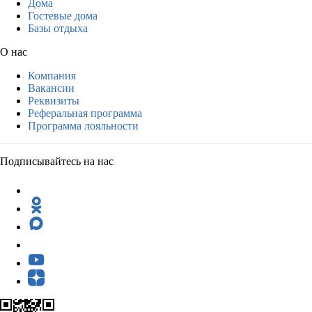
Дома
Гостевые дома
Базы отдыха
О нас
Компания
Вакансии
Реквизиты
Реферальная программа
Программа лояльности
Подписывайтесь на нас