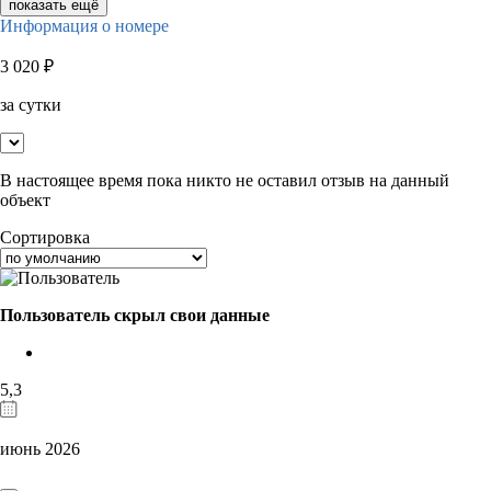
показать ещё
Информация о номере
3 020
₽
за сутки
В настоящее время пока никто не оставил отзыв на данный
объект
Сортировка
Пользователь скрыл свои данные
5,3
июнь 2026