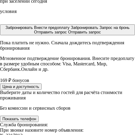
при заселении сегодня
условия
Забронировать
Внести предоплату
Забронировать
Запрос на бронь
Отправить запрос
Отправить запрос
Пока платить не нужно. Сначала дождитесь подтверждения
бронирования
Мгновенное подтверждение бронирования. Внесите предоплату
в размере
удобным способом: Visa, Mastercard, Мир,
Сбербанк.Онлайн и др.
169
₽
бонусов
Цена и доступность
Выберите даты и количество гостей для расчёта стоимости
проживания
Без комиссии и сервисных сборов
Показать телефон
Служба бронирования:
При звонке назовите номер объявления: