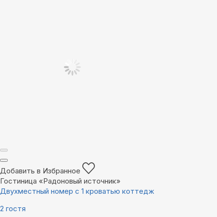
Добавить в Избранное
Гостиница «Радоновый источник»
Двухместный номер с 1 кроватью коттедж
2 гостя