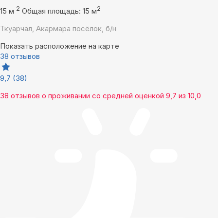
2
2
15 м
Общая площадь: 15 м
Ткуарчал, Акармара посёлок, б/н
Показать расположение на карте
38 отзывов
9,7
(38)
38 отзывов
о проживании со средней оценкой
9,7
из
10,0