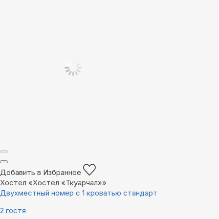
Добавить в Избранное
Хостел «Хостел «Ткуарчал»»
Двухместный номер с 1 кроватью стандарт
2 гостя