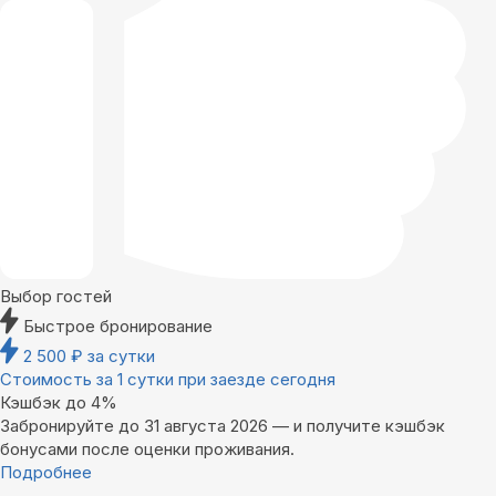
Выбор гостей
Быстрое бронирование
2 500
₽
за сутки
Стоимость за 1 сутки при заезде сегодня
Кэшбэк до 4%
Забронируйте до 31 августа 2026 — и получите кэшбэк
бонусами после оценки проживания.
Подробнее