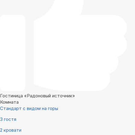
Гостиница «Радоновый источник»
Комната
Стандарт с видом на горы
3 гостя
2 кровати