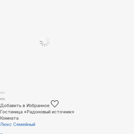
Добавить в Избранное
Гостиница «Радоновый источник»
Комната
Люкс Семейный