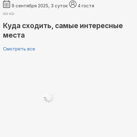
9 сентября 2025, 3 суток
4 гостя
Куда сходить, самые интересные
места
Смотреть все