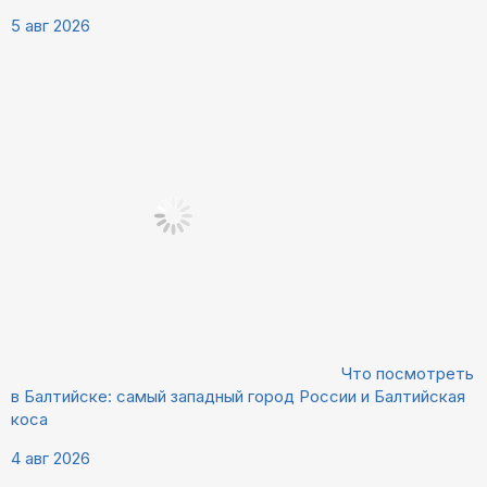
5 авг 2026
Что посмотреть
в Балтийске: самый западный город России и Балтийская
коса
4 авг 2026