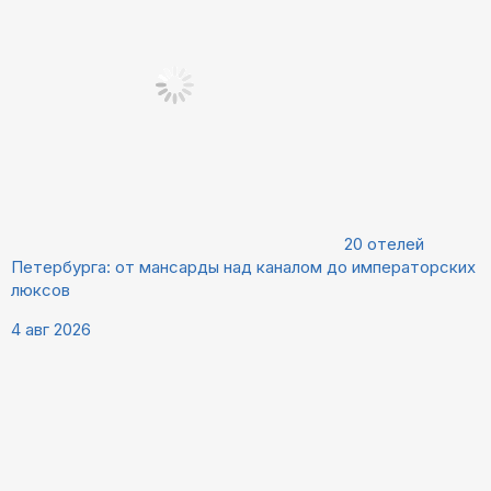
20 отелей
Петербурга: от мансарды над каналом до императорских
люксов
4 авг 2026