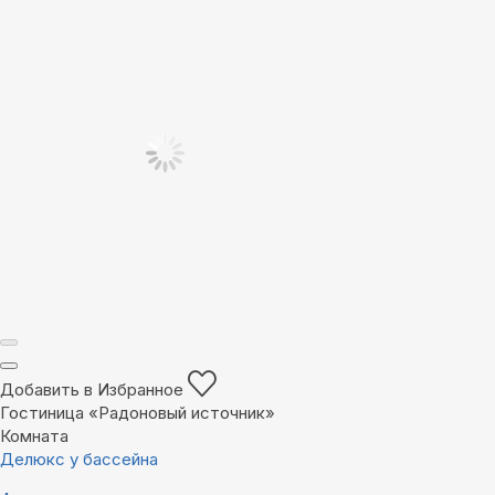
Добавить в Избранное
Гостиница «Радоновый источник»
Комната
Делюкс у бассейна