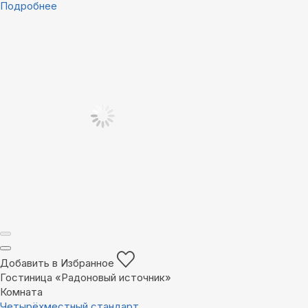
Подробнее
Добавить в Избранное
Гостиница «Радоновый источник»
Комната
Четырёхместный стандарт