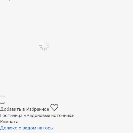
Добавить в Избранное
Гостиница «Радоновый источник»
Комната
Делюкс с видом на горы