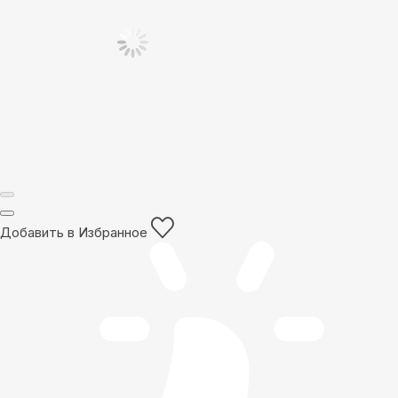
Добавить в Избранное