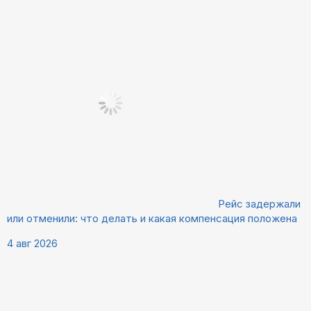
Рейс задержали
или отменили: что делать и какая компенсация положена
4 авг 2026