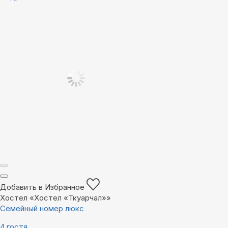
Добавить в Избранное
Хостел «Хостел «Ткуарчал»»
Семейный номер люкс
4 гостя