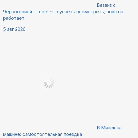
Безвиз с
Черногорией — всё! Что успеть посмотреть, пока он
работает
5 авг 2026
В Минск на
машине: самостоятельная поездка