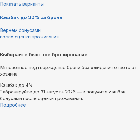
Показать варианты
Кэшбэк до 30% за бронь
Вернём бонусами
после оценки проживания
Выбирайте быстрое бронирование
Мгновенное подтверждение брони без ожидания ответа от
хозяина
Кэшбэк до 4%
Забронируйте до 31 августа 2026 — и получите кэшбэк
бонусами после оценки проживания.
Подробнее