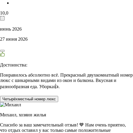
10,0
июнь 2026
27 июня 2026
Достоинства:
Понравилось абсолютно всё. Прекрасный двухкомнатный номер
люкс с шикарными видами из окон и балкона. Вкусная и
разнообразная еда. Уборка👍.
Четырёхместный номер люкс
Михаил,
хозяин жилья
Спасибо за ваш замечательный отзыв! 💙 Нам очень приятно,
что отдых оставил у вас только самые положительные