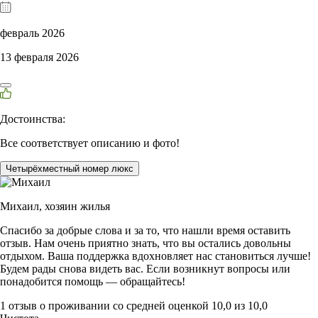
февраль 2026
13 февраля 2026
Достоинства:
Все соответствует описанию и фото!
Четырёхместный номер люкс
Михаил,
хозяин жилья
Спасибо за добрые слова и за то, что нашли время оставить
отзыв. Нам очень приятно знать, что вы остались довольны
отдыхом. Ваша поддержка вдохновляет нас становиться лучше!
Будем рады снова видеть вас. Если возникнут вопросы или
понадобится помощь — обращайтесь!
1 отзыв
о проживании со средней оценкой
10,0
из
10,0