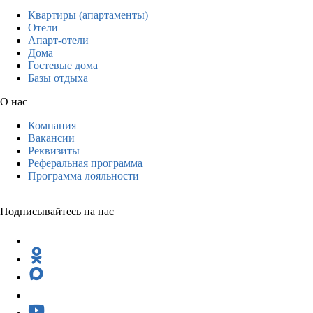
Квартиры (апартаменты)
Отели
Апарт-отели
Дома
Гостевые дома
Базы отдыха
О нас
Компания
Вакансии
Реквизиты
Реферальная программа
Программа лояльности
Подписывайтесь на нас