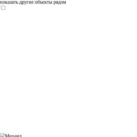
показать другие объекты рядом