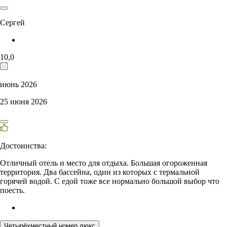
Сергей
10,0
июнь 2026
25 июня 2026
Достоинства:
Отличный отель и место для отдыха. Большая огороженная
территория. Два бассейна, один из которых с термальной
горячей водой. С едой тоже все нормально большой выбор что
поесть.
Четырёхместный номер люкс