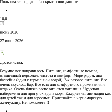
Пользователь предпочёл скрыть свои данные
10,0
июнь 2026
27 июня 2026
Достоинства:
Безумно все понравилось. Питание, комфортные номера,
отзывчивый персонал, чистота и комфорт. Море рядом, два
бассейна (один с термальной водой). 3-х разовое питание. Все
очень вкусно... Бар. Все есть для комфортного проживания и
отдыха. Очень близко располагаются магазины. Чудесная
набережная для прогулок вдоль моря. Ежедневная анимация как
для детей так и для взрослых. Приезжайте в черноморскую
жемчужину. Не пожалеете!!!