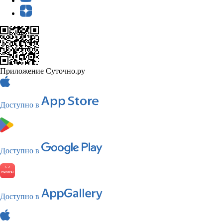
Приложение Суточно.ру
Доступно в
Доступно в
Доступно в