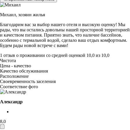
Михаил,
хозяин жилья
Благодарим вас за выбор нашего отеля и высокую оценку! Мы
рады, что вы остались довольны нашей просторной территорией
и качеством питания. Приятно знать, что наличие бассейнов,
особенно с термальной водой, сделало ваш отдых комфортным.
Будем рады новой встрече с вами!
1 отзыв
о проживании со средней оценкой
10,0
из
10,0
Чистота
Цена - качество
Качество обслуживания
Расположение
Своевременность заселения
Соответствие фото
Александр
8,0