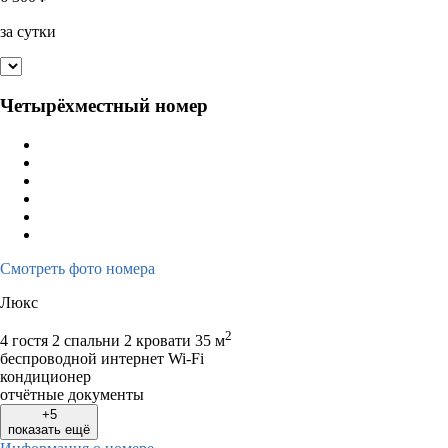
за сутки
Четырёхместный номер
Смотреть фото номера
Люкс
2
4 гостя
2 спальни 2 кровати
35 м
беспроводной интернет Wi-Fi
кондиционер
отчётные документы
+5
показать ещё