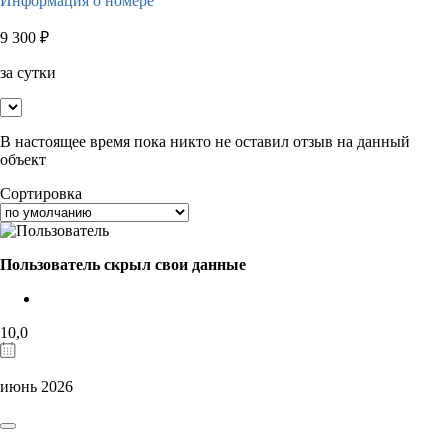
Информация о номере
9 300
₽
за сутки
В настоящее время пока никто не оставил отзыв на данный
объект
Сортировка
Пользователь скрыл свои данные
10,0
июнь 2026