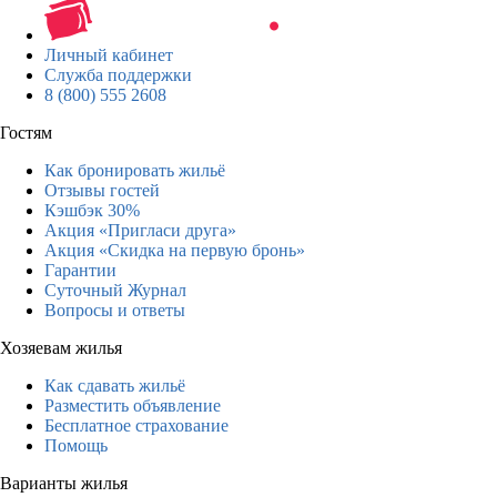
Личный кабинет
Служба поддержки
8 (800) 555 2608
Гостям
Как бронировать жильё
Отзывы гостей
Кэшбэк 30%
Акция «Пригласи друга»
Акция «Скидка на первую бронь»
Гарантии
Суточный Журнал
Вопросы и ответы
Хозяевам жилья
Как сдавать жильё
Разместить объявление
Бесплатное страхование
Помощь
Варианты жилья