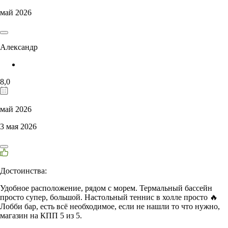
май 2026
Александр
8,0
май 2026
3 мая 2026
Достоинства:
Удобное расположение, рядом с морем. Термальный бассейн
просто супер, большой. Настольный теннис в холле просто 🔥
Лобби бар, есть всё необходимое, если не нашли то что нужно,
магазин на КПП 5 из 5.