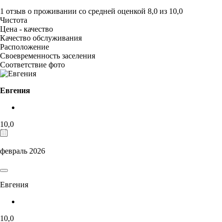
1 отзыв
о проживании со средней оценкой
8,0
из
10,0
Чистота
Цена - качество
Качество обслуживания
Расположение
Своевременность заселения
Соответствие фото
Евгения
10,0
февраль 2026
Евгения
10,0