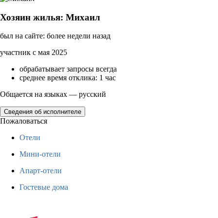
Хозяин жилья: Михаил
был на сайте: более недели назад
участник с мая 2025
обрабатывает запросы всегда
среднее время отклика: 1 час
Общается на языках — русский
Сведения об исполнителе
Пожаловаться
Отели
Мини-отели
Апарт-отели
Гостевые дома