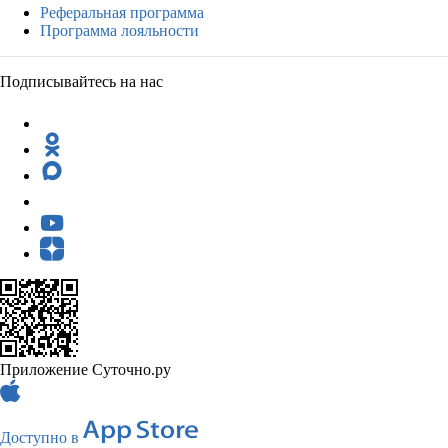
Реферальная программа
Программа лояльности
Подписывайтесь на нас
Приложение Суточно.ру
Доступно в