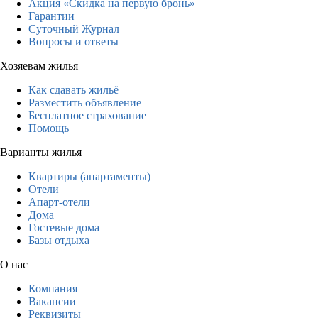
Акция «Скидка на первую бронь»
Гарантии
Суточный Журнал
Вопросы и ответы
Хозяевам жилья
Как сдавать жильё
Разместить объявление
Бесплатное страхование
Помощь
Варианты жилья
Квартиры (апартаменты)
Отели
Апарт-отели
Дома
Гостевые дома
Базы отдыха
О нас
Компания
Вакансии
Реквизиты