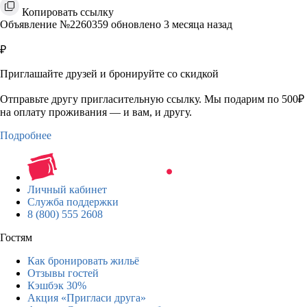
Копировать ссылку
Объявление №2260359 обновлено 3 месяца назад
₽
Приглашайте друзей и бронируйте со скидкой
Отправьте другу пригласительную ссылку. Мы подарим по 500₽
на оплату проживания — и вам, и другу.
Подробнее
Личный кабинет
Служба поддержки
8 (800) 555 2608
Гостям
Как бронировать жильё
Отзывы гостей
Кэшбэк 30%
Акция «Пригласи друга»