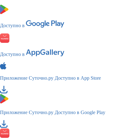
Доступно в
Доступно в
Приложение Суточно.ру
Доступно в App Store
Приложение Суточно.ру
Доступно в Google Play