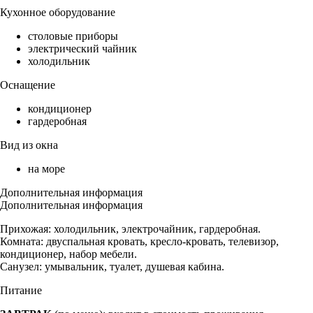
Кухонное оборудование
столовые приборы
электрический чайник
холодильник
Оснащение
кондиционер
гардеробная
Вид из окна
на море
Дополнительная информация
Дополнительная информация
Прихожая: холодильник, электрочайник, гардеробная.
Комната: двуспальная кровать, кресло-кровать, телевизор,
кондиционер, набор мебели.
Санузел: умывальник, туалет, душевая кабина.
Питание