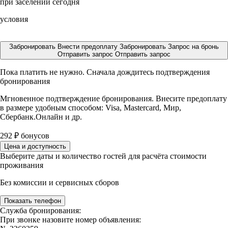
при заселении сегодня
условия
Забронировать
Внести предоплату
Забронировать
Запрос на бронь
Отправить запрос
Отправить запрос
Пока платить не нужно. Сначала дождитесь подтверждения
бронирования
Мгновенное подтверждение бронирования. Внесите предоплату
в размере
удобным способом: Visa, Mastercard, Мир,
Сбербанк.Онлайн и др.
292
₽
бонусов
Цена и доступность
Выберите даты и количество гостей для расчёта стоимости
проживания
Без комиссии и сервисных сборов
Показать телефон
Служба бронирования:
При звонке назовите номер объявления: