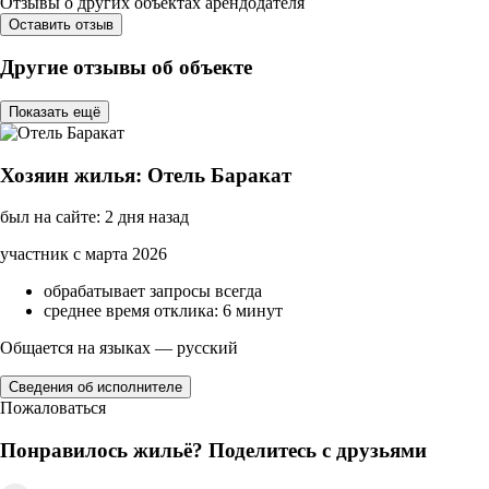
Отзывы о других объектах арендодателя
Оставить отзыв
Другие отзывы об объекте
Показать ещё
Хозяин жилья: Отель Баракат
был на сайте: 2 дня назад
участник с марта 2026
обрабатывает запросы всегда
среднее время отклика: 6 минут
Общается на языках — русский
Сведения об исполнителе
Пожаловаться
Понравилось жильё? Поделитесь с друзьями