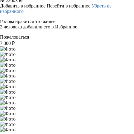
№
2260359
Добавить в избранное
Перейти в избранное
Убрать из
избранного
Гостям нравится это жильё
2 человека добавили его в Избранное
Пожаловаться
7 300
₽