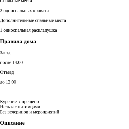
Спальные места
2 односпальных кровати
Дополнительные спальные места
1 односпальная раскладушка
Правила дома
Заезд
после 14:00
Отъезд
до 12:00
Курение запрещено
Нельзя с питомцами
Без вечеринок и мероприятий
Описание