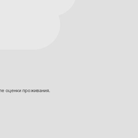
ле оценки проживания.