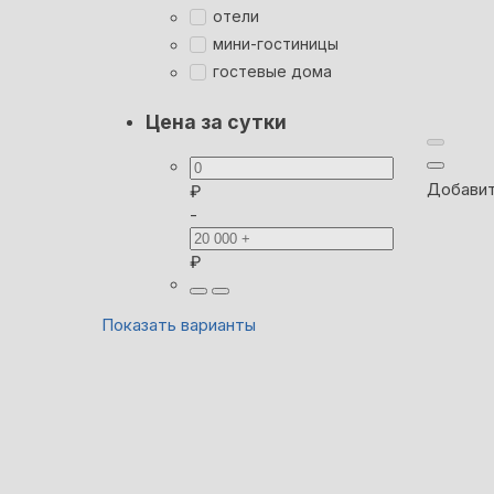
отели
мини-гостиницы
гостевые дома
Цена за сутки
Добавит
₽
-
₽
Показать варианты