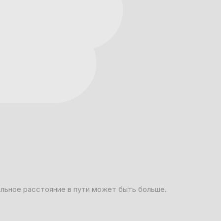
альное расстояние в пути может быть больше.