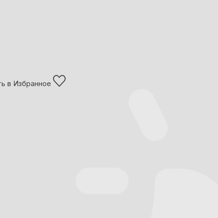
ь в Избранное