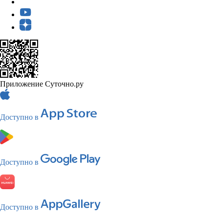
Приложение Суточно.ру
Доступно в
Доступно в
Доступно в