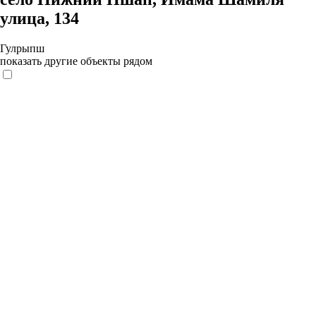
улица, 134
Гулрыпш
показать другие объекты рядом