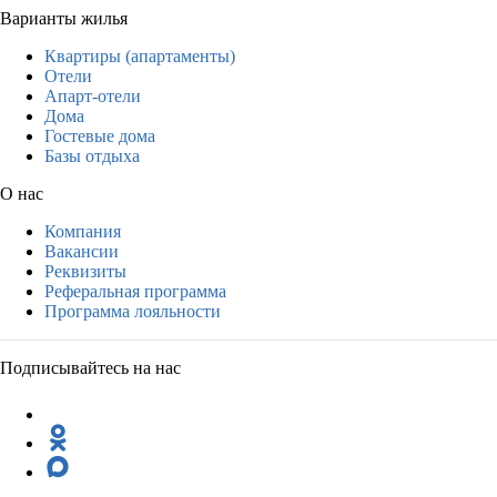
Варианты жилья
Квартиры (апартаменты)
Отели
Апарт-отели
Дома
Гостевые дома
Базы отдыха
О нас
Компания
Вакансии
Реквизиты
Реферальная программа
Программа лояльности
Подписывайтесь на нас