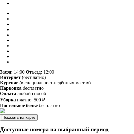
Заезд:
14:00
Отъезд:
12:00
Интернет
(бесплатно)
Курение
(в специально отведённых местах)
Парковка
бесплатно
Оплата
любой способ
Уборка
платно, 500 ₽
Постельное бельё
бесплатно
Показать на карте
Доступные номера на выбранный период