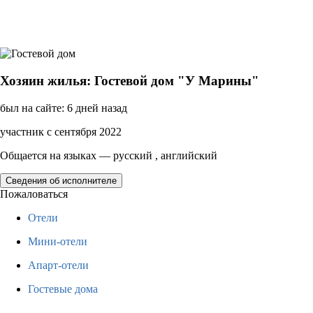
Хозяин жилья: Гостевой дом "У Марины"
был на сайте: 6 дней назад
участник с сентября 2022
Общается на языках — русский , английский
Сведения об исполнителе
Пожаловаться
Отели
Мини-отели
Апарт-отели
Гостевые дома