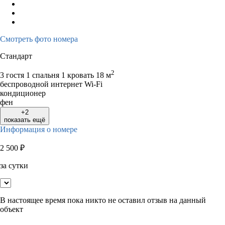
Смотреть фото номера
Стандарт
2
3 гостя
1 спальня 1 кровать
18 м
беспроводной интернет Wi-Fi
кондиционер
фен
+2
показать ещё
Информация о номере
2 500
₽
за сутки
В настоящее время пока никто не оставил отзыв на данный
объект