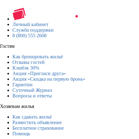
Личный кабинет
Служба поддержки
8 (800) 555 2608
Гостям
Как бронировать жильё
Отзывы гостей
Кэшбэк 30%
Акция «Пригласи друга»
Акция «Скидка на первую бронь»
Гарантии
Суточный Журнал
Вопросы и ответы
Хозяевам жилья
Как сдавать жильё
Разместить объявление
Бесплатное страхование
Помощь