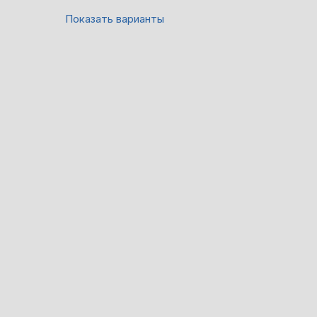
Показать варианты