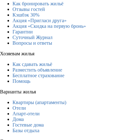
Как бронировать жильё
Отзывы гостей
Кэшбэк 30%
Акция «Пригласи друга»
Акция «Скидка на первую бронь»
Гарантии
Суточный Журнал
Вопросы и ответы
Хозяевам жилья
Как сдавать жильё
Разместить объявление
Бесплатное страхование
Помощь
Варианты жилья
Квартиры (апартаменты)
Отели
Апарт-отели
Дома
Гостевые дома
Базы отдыха