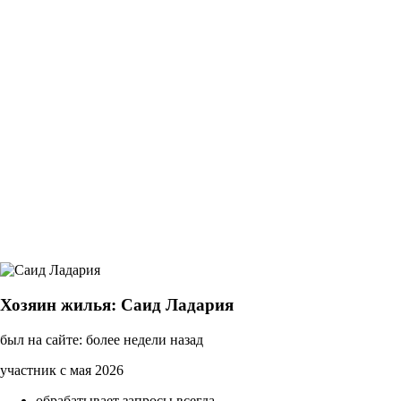
Хозяин жилья: Саид Ладария
был на сайте: более недели назад
участник с мая 2026
обрабатывает запросы всегда