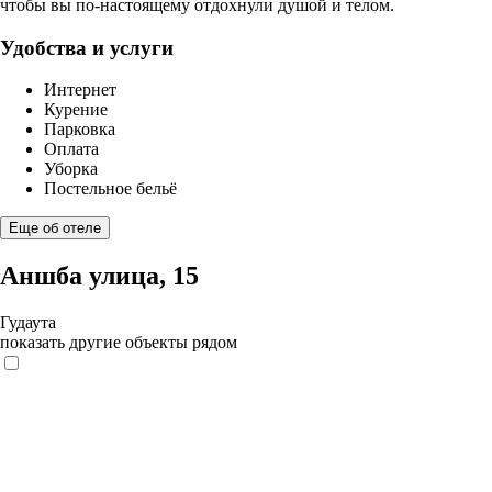
чтобы вы по-настоящему отдохнули душой и телом.
Удобства и услуги
Интернет
Курение
Парковка
Оплата
Уборка
Постельное бельё
Еще об отеле
Аншба улица, 15
Гудаута
показать другие объекты рядом