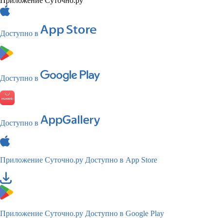
Приложение Суточно.ру
Доступно в
Доступно в
Доступно в
Приложение Суточно.ру
Доступно в App Store
Приложение Суточно.ру
Доступно в Google Play