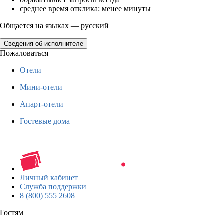
среднее время отклика: менее минуты
Общается на языках — русский
Сведения об исполнителе
Пожаловаться
Отели
Мини-отели
Апарт-отели
Гостевые дома
Личный кабинет
Служба поддержки
8 (800) 555 2608
Гостям