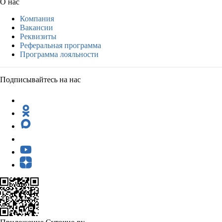
О нас
Компания
Вакансии
Реквизиты
Реферальная программа
Программа лояльности
Подписывайтесь на нас