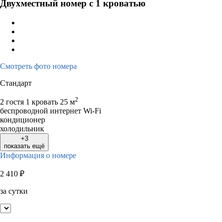
Двухместный номер с 1 кроватью
Смотреть фото номера
Стандарт
2
2 гостя
1 кровать
25 м
беспроводной интернет Wi-Fi
кондиционер
холодильник
+3
показать ещё
Информация о номере
2 410
₽
за сутки