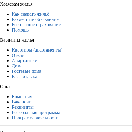
Хозяевам жилья
Как сдавать жильё
Разместить объявление
Бесплатное страхование
Помощь
Варианты жилья
Квартиры (апартаменты)
Отели
Апарт-отели
Дома
Гостевые дома
Базы отдыха
О нас
Компания
Вакансии
Реквизиты
Реферальная программа
Программа лояльности