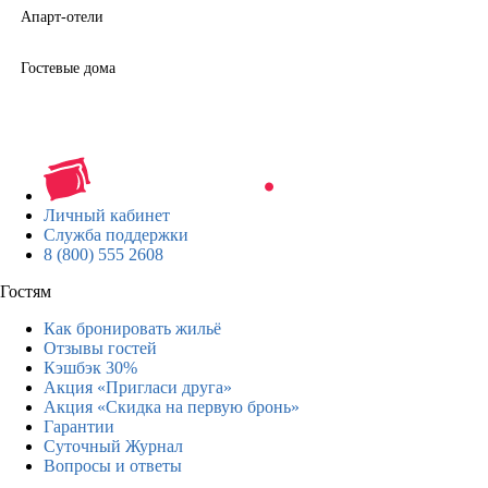
Апарт-отели
Гостевые дома
Личный кабинет
Служба поддержки
8 (800) 555 2608
Гостям
Как бронировать жильё
Отзывы гостей
Кэшбэк 30%
Акция «Пригласи друга»
Акция «Скидка на первую бронь»
Гарантии
Суточный Журнал
Вопросы и ответы