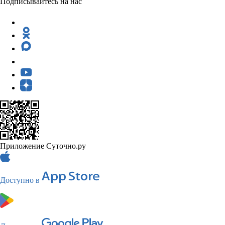
Подписывайтесь на нас
Приложение Суточно.ру
Доступно в