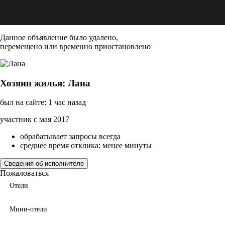
Данное объявление было удалено,
перемещено или временно приостановлено
Хозяин жилья: Лана
был на сайте: 1 час назад
участник с мая 2017
обрабатывает запросы всегда
среднее время отклика: менее минуты
Сведения об исполнителе
Пожаловаться
Отели
Мини-отели