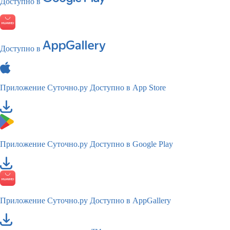
Доступно в
Доступно в
Приложение Суточно.ру
Доступно в App Store
Приложение Суточно.ру
Доступно в Google Play
Приложение Суточно.ру
Доступно в AppGallery