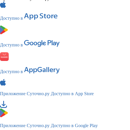
Доступно в
Доступно в
Доступно в
Приложение Суточно.ру
Доступно в App Store
Приложение Суточно.ру
Доступно в Google Play