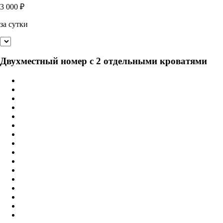
3 000
₽
за сутки
Двухместный номер с 2 отдельными кроватями