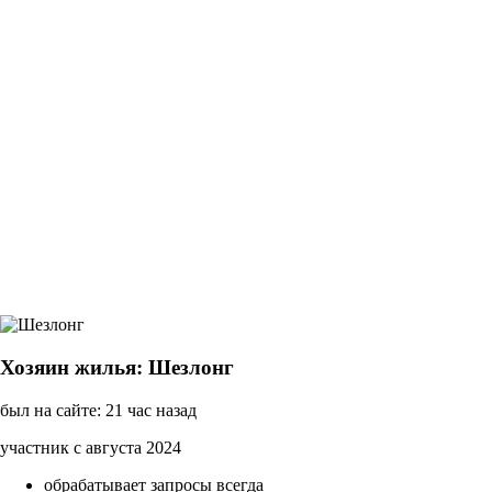
Хозяин жилья: Шезлонг
был на сайте: 21 час назад
участник с августа 2024
обрабатывает запросы всегда