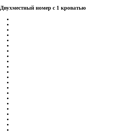
Двухместный номер с 1 кроватью