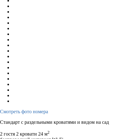
Смотреть фото номера
Стандарт с раздельными кроватями и видом на сад
2
2 гостя
2 кровати
24 м