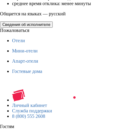
среднее время отклика: менее минуты
Общается на языках — русский
Сведения об исполнителе
Пожаловаться
Отели
Мини-отели
Апарт-отели
Гостевые дома
Личный кабинет
Служба поддержки
8 (800) 555 2608
Гостям