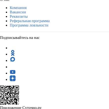
Компания
Вакансии
Реквизиты
Реферальная программа
Программа лояльности
Подписывайтесь на нас
Приложение Суточно.ру