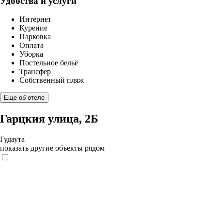
Удобства и услуги
Интернет
Курение
Парковка
Оплата
Уборка
Постельное бельё
Трансфер
Собственный пляж
Еще об отеле
Гарцкия улица, 2Б
Гудаута
показать другие объекты рядом