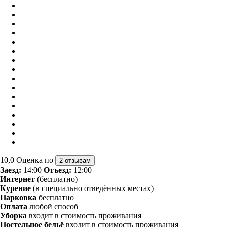
10,0
Оценка по
2 отзывам
Заезд:
14:00
Отъезд:
12:00
Интернет
(бесплатно)
Курение
(в специально отведённых местах)
Парковка
бесплатно
Оплата
любой способ
Уборка
входит в стоимость проживания
Постельное бельё
входит в стоимость проживания