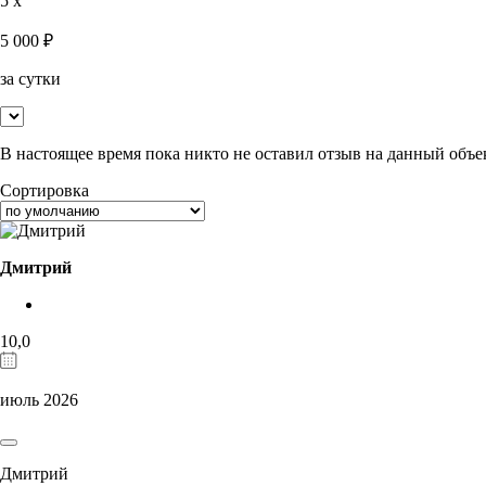
5 x
5 000
₽
за сутки
В настоящее время пока никто не оставил отзыв на данный объе
Сортировка
Дмитрий
10,0
июль 2026
Дмитрий