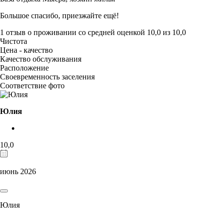
Большое спасибо, приезжайте ещё!
1 отзыв
о проживании со средней оценкой
10,0
из
10,0
Чистота
Цена - качество
Качество обслуживания
Расположение
Своевременность заселения
Соответствие фото
Юлия
10,0
июнь 2026
Юлия