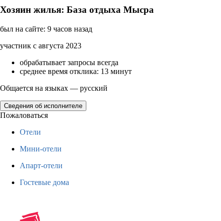
Хозяин жилья: База отдыха Мысра
был на сайте: 9 часов назад
участник с августа 2023
обрабатывает запросы всегда
среднее время отклика: 13 минут
Общается на языках — русский
Сведения об исполнителе
Пожаловаться
Отели
Мини-отели
Апарт-отели
Гостевые дома