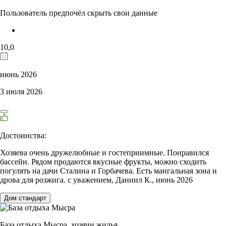
Пользователь предпочёл скрыть свои данные
10,0
июнь 2026
3 июля 2026
Достоинства:
Хозяева очень дружелюбные и гостеприимные. Понравился
бассейн. Рядом продаются вкусные фрукты, можно сходить
погулять на дачи Сталина и Горбачева. Есть мангальная зона и
дрова для розжига. с уважением, Даниил К., июнь 2026
Дом стандарт
База отдыха Мысра,
хозяин жилья