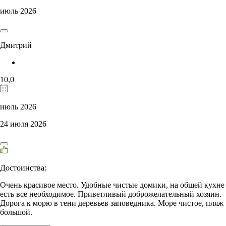
июль 2026
Дмитрий
10,0
июль 2026
24 июля 2026
Достоинства:
Очень красивое место. Удобные чистые домики, на общей кухне
есть все необходимое. Приветливый доброжелательный хозяин.
Дорога к морю в тени деревьев заповедника. Море чистое, пляж
большой.