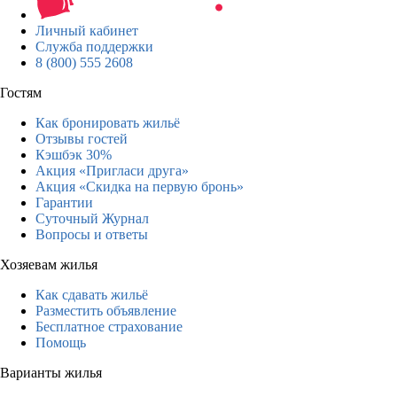
Личный кабинет
Служба поддержки
8 (800) 555 2608
Гостям
Как бронировать жильё
Отзывы гостей
Кэшбэк 30%
Акция «Пригласи друга»
Акция «Скидка на первую бронь»
Гарантии
Суточный Журнал
Вопросы и ответы
Хозяевам жилья
Как сдавать жильё
Разместить объявление
Бесплатное страхование
Помощь
Варианты жилья