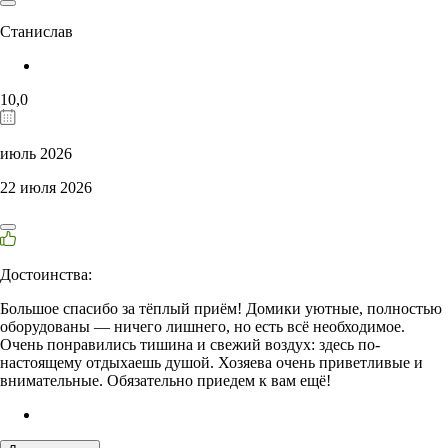
Станислав
10,0
июль 2026
22 июля 2026
Достоинства:
Большое спасибо за тёплый приём! Домики уютные, полностью
оборудованы — ничего лишнего, но есть всё необходимое.
Очень понравились тишина и свежий воздух: здесь по-
настоящему отдыхаешь душой. Хозяева очень приветливые и
внимательные. Обязательно приедем к вам ещё!