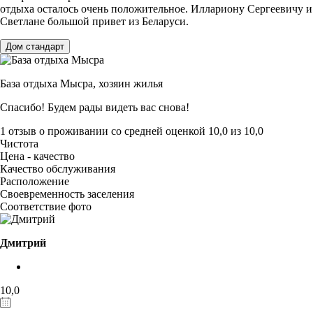
отдыха осталось очень положительное. Иллариону Сергеевичу и
Светлане большой привет из Беларуси.
Дом стандарт
База отдыха Мысра,
хозяин жилья
Спасибо! Будем рады видеть вас снова!
1 отзыв
о проживании со средней оценкой
10,0
из
10,0
Чистота
Цена - качество
Качество обслуживания
Расположение
Своевременность заселения
Соответствие фото
Дмитрий
10,0