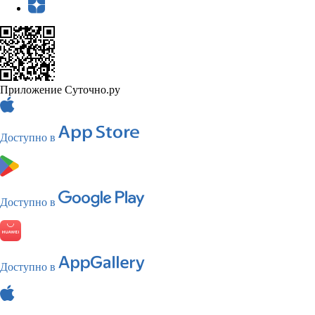
Приложение Суточно.ру
Доступно в
Доступно в
Доступно в