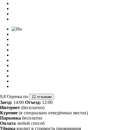
9,8
Оценка по
12 отзывам
Заезд:
14:00
Отъезд:
12:00
Интернет
(бесплатно)
Курение
(в специально отведённых местах)
Парковка
бесплатно
Оплата
любой способ
Уборка
входит в стоимость проживания