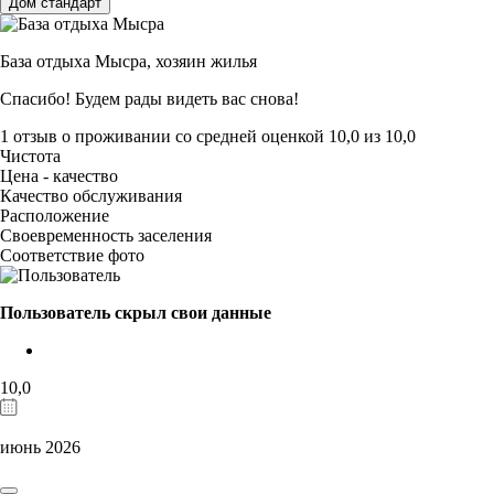
Дом стандарт
База отдыха Мысра,
хозяин жилья
Спасибо! Будем рады видеть вас снова!
1 отзыв
о проживании со средней оценкой
10,0
из
10,0
Чистота
Цена - качество
Качество обслуживания
Расположение
Своевременность заселения
Соответствие фото
Пользователь скрыл свои данные
10,0
июнь 2026