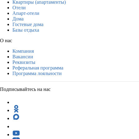
Квартиры (апартаменты)
Отели
Апарт-отели
Дома
Гостевые дома
Базы отдыха
О нас
Компания
Вакансии
Реквизиты
Реферальная программа
Программа лояльности
Подписывайтесь на нас