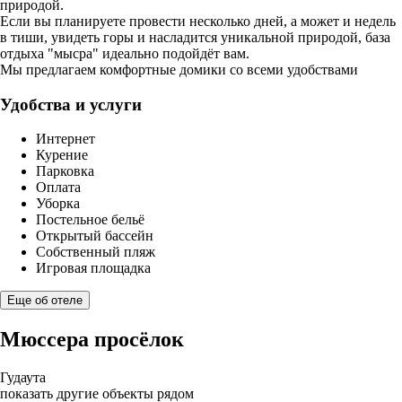
природой.
Если вы планируете провести несколько дней, а может и недель
в тиши, увидеть горы и насладится уникальной природой, база
отдыха "мысра" идеально подойдёт вам.
Мы предлагаем комфортные домики со всеми удобствами
Удобства и услуги
Интернет
Курение
Парковка
Оплата
Уборка
Постельное бельё
Открытый бассейн
Собственный пляж
Игровая площадка
Еще об отеле
Мюссера просёлок
Гудаута
показать другие объекты рядом