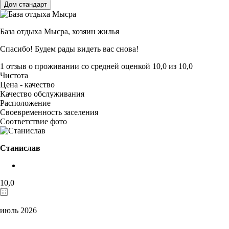
Дом стандарт
База отдыха Мысра,
хозяин жилья
Спасибо! Будем рады видеть вас снова!
1 отзыв
о проживании со средней оценкой
10,0
из
10,0
Чистота
Цена - качество
Качество обслуживания
Расположение
Своевременность заселения
Соответствие фото
Станислав
10,0
июль 2026