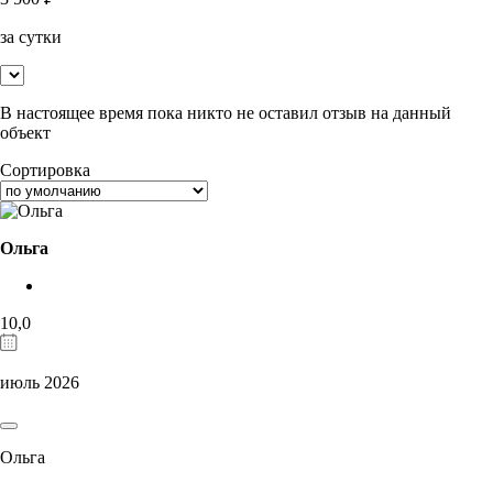
за сутки
В настоящее время пока никто не оставил отзыв на данный
объект
Сортировка
Ольга
10,0
июль 2026
Ольга