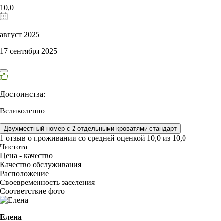
10,0
август 2025
17 сентября 2025
Достоинства:
Великолепно
Двухместный номер с 2 отдельными кроватями стандарт
1 отзыв
о проживании со средней оценкой
10,0
из
10,0
Чистота
Цена - качество
Качество обслуживания
Расположение
Своевременность заселения
Соответствие фото
Елена