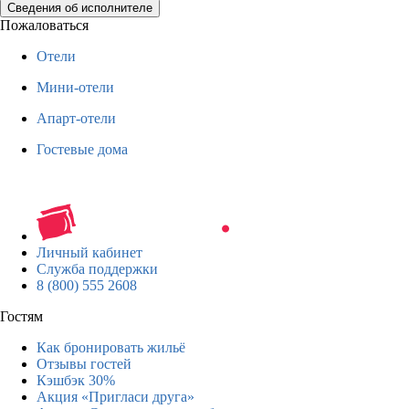
Сведения об исполнителе
Пожаловаться
Отели
Мини-отели
Апарт-отели
Гостевые дома
Личный кабинет
Служба поддержки
8 (800) 555 2608
Гостям
Как бронировать жильё
Отзывы гостей
Кэшбэк 30%
Акция «Пригласи друга»