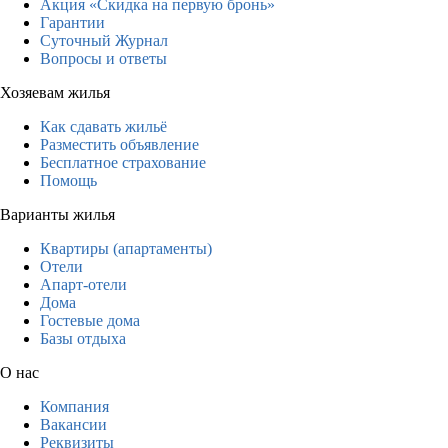
Акция «Скидка на первую бронь»
Гарантии
Суточный Журнал
Вопросы и ответы
Хозяевам жилья
Как сдавать жильё
Разместить объявление
Бесплатное страхование
Помощь
Варианты жилья
Квартиры (апартаменты)
Отели
Апарт-отели
Дома
Гостевые дома
Базы отдыха
О нас
Компания
Вакансии
Реквизиты