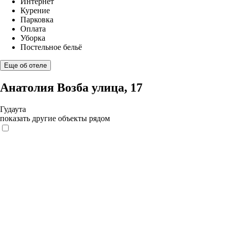
Интернет
Курение
Парковка
Оплата
Уборка
Постельное бельё
Еще об отеле
Анатолия Возба улица, 17
Гудаута
показать другие объекты рядом