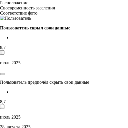
Расположение
Своевременность заселения
Соответствие фото
Пользователь скрыл свои данные
8,7
июль 2025
Пользователь предпочёл скрыть свои данные
8,7
июль 2025
28 августа 2025