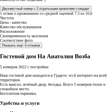
Двухместный номер с 2 отдельными кроватями стандарт
1 отзыв
о проживании со средней оценкой
7,3
из
10,0
Чистота
Цена - качество
Качество обслуживания
Расположение
Своевременность заселения
Соответствие фото
Показать ещё -5 отзывов
Гостевой дом На Анатолия Возба
5 номеров
2022 г постройки
Наш гостевой дом находится в Гудауте, wi-fi интернет-на всей
территории.
Есть мангал, зелёный двор, беседка. Всего 5 номеров-тихое и
спокойное место.
Бесплатная парковка.
Удобства и услуги