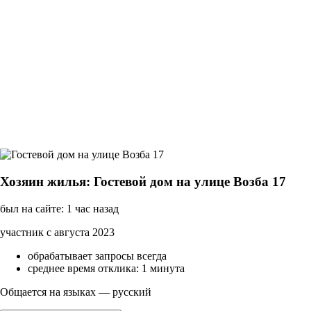
Хозяин жилья: Гостевой дом на улице Возба 17
был на сайте: 1 час назад
участник с августа 2023
обрабатывает запросы всегда
среднее время отклика: 1 минута
Общается на языках — русский