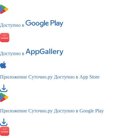
Доступно в
Доступно в
Приложение Суточно.ру
Доступно в App Store
Приложение Суточно.ру
Доступно в Google Play