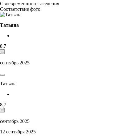
Своевременность заселения
Соответствие фото
Татьяна
8,7
сентябрь 2025
Татьяна
8,7
сентябрь 2025
12 сентября 2025