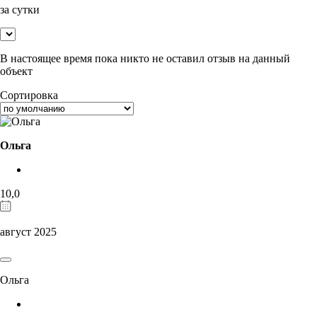
за сутки
В настоящее время пока никто не оставил отзыв на данный
объект
Сортировка
Ольга
10,0
август 2025
Ольга