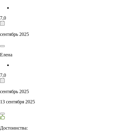
7,0
сентябрь 2025
Елена
7,0
сентябрь 2025
13 сентября 2025
Достоинства: