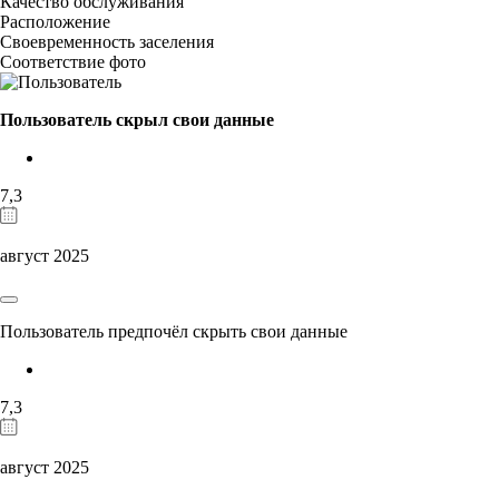
Качество обслуживания
Расположение
Своевременность заселения
Соответствие фото
Пользователь скрыл свои данные
7,3
август 2025
Пользователь предпочёл скрыть свои данные
7,3
август 2025