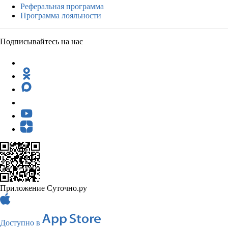
Реферальная программа
Программа лояльности
Подписывайтесь на нас
Приложение Суточно.ру
Доступно в