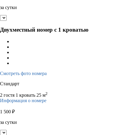
за сутки
Двухместный номер с 1 кроватью
Смотреть фото номера
Стандарт
2
2 гостя
1 кровать
25 м
Информация о номере
1 500
₽
за сутки