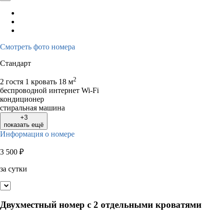
Смотреть фото номера
Стандарт
2
2 гостя
1 кровать
18 м
беспроводной интернет Wi-Fi
кондиционер
стиральная машина
+3
показать ещё
Информация о номере
3 500
₽
за сутки
Двухместный номер с 2 отдельными кроватями