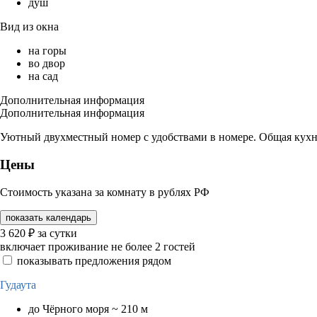
душ
Вид из окна
на горы
во двор
на сад
Дополнительная информация
Дополнительная информация
Уютный двухместный номер с удобствами в номере. Общая кухн
Цены
Стоимость указана за комнату в рублях РФ
показать календарь
3 620
₽
за сутки
включает проживание не более 2 гостей
показывать предложения рядом
Гудаута
до Чёрного моря ~ 210 м