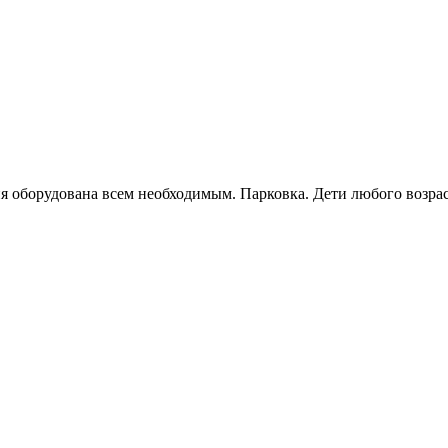
я оборудована всем необходимым. Парковка. Дети любого возра