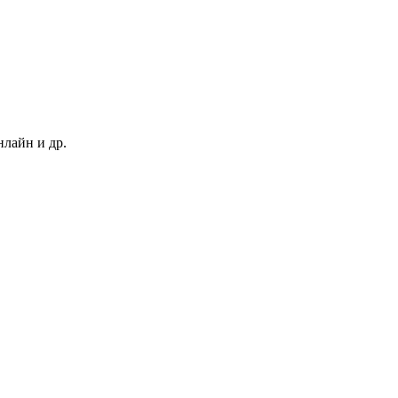
нлайн и др.