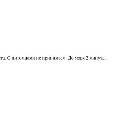
ста. С питомцами не принимаем. До моря 2 минуты.