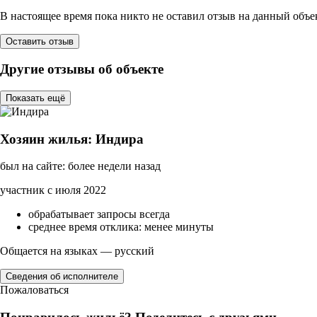
В настоящее время пока никто не оставил отзыв на данный объе
Оставить отзыв
Другие отзывы об объекте
Показать ещё
Хозяин жилья: Индира
был на сайте: более недели назад
участник с июля 2022
обрабатывает запросы всегда
среднее время отклика: менее минуты
Общается на языках — русский
Сведения об исполнителе
Пожаловаться