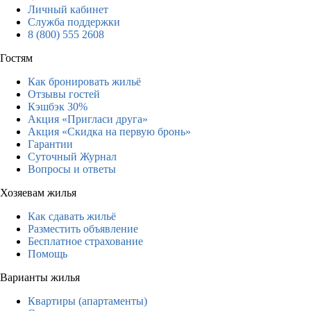
Личный кабинет
Служба поддержки
8 (800) 555 2608
Гостям
Как бронировать жильё
Отзывы гостей
Кэшбэк 30%
Акция «Пригласи друга»
Акция «Скидка на первую бронь»
Гарантии
Суточный Журнал
Вопросы и ответы
Хозяевам жилья
Как сдавать жильё
Разместить объявление
Бесплатное страхование
Помощь
Варианты жилья
Квартиры (апартаменты)