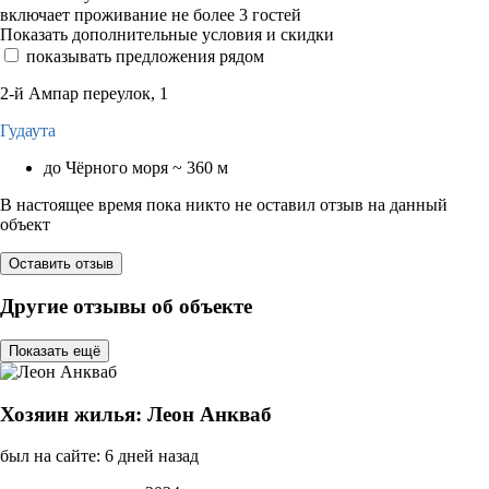
включает проживание не более 3 гостей
Показать дополнительные условия и скидки
показывать предложения рядом
2-й Ампар переулок, 1
Гудаута
до Чёрного моря ~ 360 м
В настоящее время пока никто не оставил отзыв на данный
объект
Оставить отзыв
Другие отзывы об объекте
Показать ещё
Хозяин жилья: Леон Анкваб
был на сайте: 6 дней назад