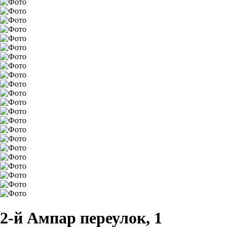
2-й Ампар переулок, 1