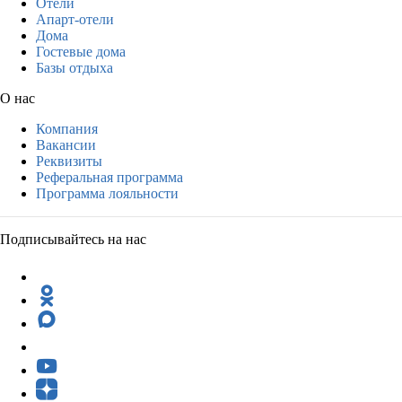
Отели
Апарт-отели
Дома
Гостевые дома
Базы отдыха
О нас
Компания
Вакансии
Реквизиты
Реферальная программа
Программа лояльности
Подписывайтесь на нас