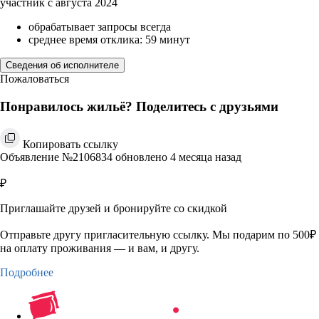
участник с августа 2024
обрабатывает запросы всегда
среднее время отклика: 59 минут
Сведения об исполнителе
Пожаловаться
Понравилось жильё? Поделитесь с друзьями
Копировать ссылку
Объявление №2106834 обновлено 4 месяца назад
₽
Приглашайте друзей и бронируйте со скидкой
Отправьте другу пригласительную ссылку. Мы подарим по 500₽
на оплату проживания — и вам, и другу.
Подробнее