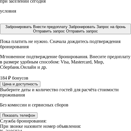
при заселении сегодня
условия
Забронировать
Внести предоплату
Забронировать
Запрос на бронь
Отправить запрос
Отправить запрос
Пока платить не нужно. Сначала дождитесь подтверждения
бронирования
Мгновенное подтверждение бронирования. Внесите предоплату
в размере
удобным способом: Visa, Mastercard, Мир,
Сбербанк.Онлайн и др.
184
₽
бонусов
Цена и доступность
Выберите даты и количество гостей для расчёта стоимости
проживания
Без комиссии и сервисных сборов
Показать телефон
Служба бронирования:
При звонке назовите номер объявления: