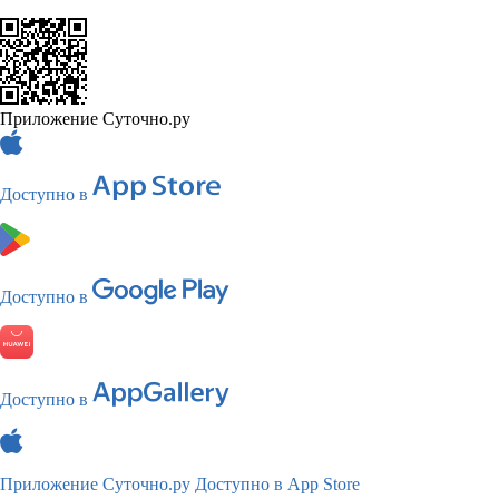
Приложение Суточно.ру
Доступно в
Доступно в
Доступно в
Приложение Суточно.ру
Доступно в App Store