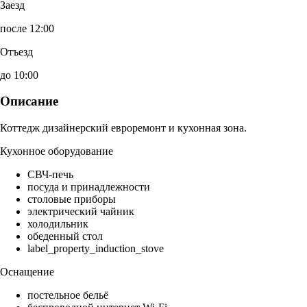
Заезд
после 12:00
Отъезд
до 10:00
Описание
Коттедж дизайнерский евроремонт и кухонная зона.
Кухонное оборудование
СВЧ-печь
посуда и принадлежности
столовые приборы
электрический чайник
холодильник
обеденный стол
label_property_induction_stove
Оснащение
постельное бельё