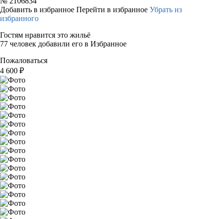
№
2106834
Добавить в избранное
Перейти в избранное
Убрать из
избранного
Гостям нравится это жильё
77 человек добавили его в Избранное
Пожаловаться
4 600
₽