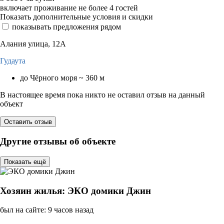
включает проживание не более 4 гостей
Показать дополнительные условия и скидки
показывать предложения рядом
Алания улица, 12А
Гудаута
до Чёрного моря ~ 360 м
В настоящее время пока никто не оставил отзыв на данный
объект
Оставить отзыв
Другие отзывы об объекте
Показать ещё
Хозяин жилья: ЭКО домики Джин
был на сайте: 9 часов назад