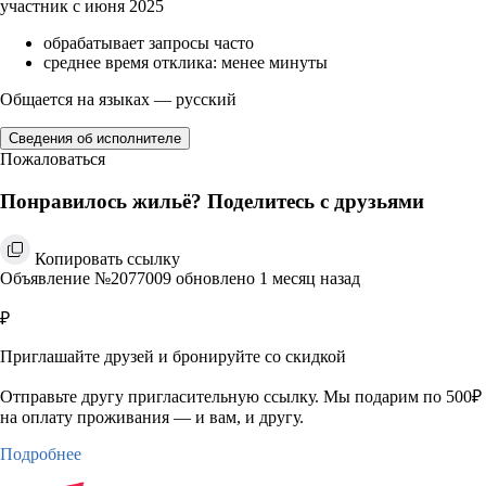
участник с июня 2025
обрабатывает запросы часто
среднее время отклика: менее минуты
Общается на языках — русский
Сведения об исполнителе
Пожаловаться
Понравилось жильё? Поделитесь с друзьями
Копировать ссылку
Объявление №2077009 обновлено 1 месяц назад
₽
Приглашайте друзей и бронируйте со скидкой
Отправьте другу пригласительную ссылку. Мы подарим по 500₽
на оплату проживания — и вам, и другу.
Подробнее