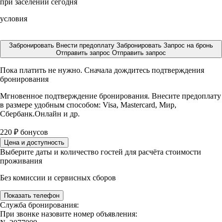
при заселении сегодня
условия
Забронировать
Внести предоплату
Забронировать
Запрос на бронь
Отправить запрос
Отправить запрос
Пока платить не нужно. Сначала дождитесь подтверждения
бронирования
Мгновенное подтверждение бронирования. Внесите предоплату
в размере
удобным способом: Visa, Mastercard, Мир,
Сбербанк.Онлайн и др.
220
₽
бонусов
Цена и доступность
Выберите даты и количество гостей для расчёта стоимости
проживания
Без комиссии и сервисных сборов
Показать телефон
Служба бронирования:
При звонке назовите номер объявления: