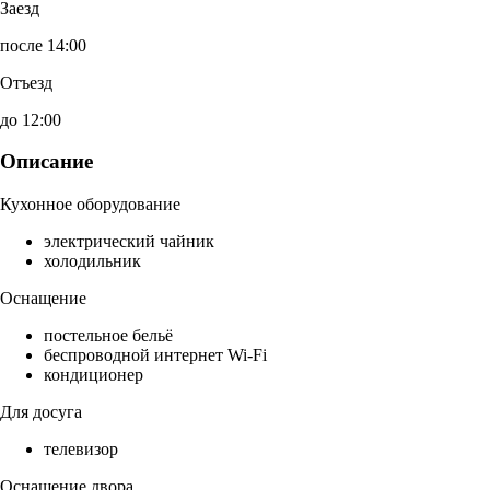
Заезд
после 14:00
Отъезд
до 12:00
Описание
Кухонное оборудование
электрический чайник
холодильник
Оснащение
постельное бельё
беспроводной интернет Wi-Fi
кондиционер
Для досуга
телевизор
Оснащение двора