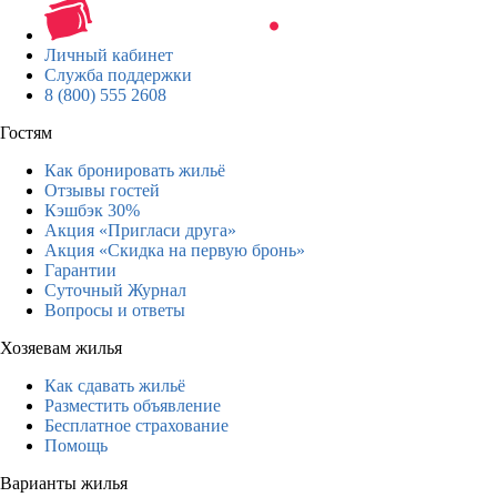
Личный кабинет
Служба поддержки
8 (800) 555 2608
Гостям
Как бронировать жильё
Отзывы гостей
Кэшбэк 30%
Акция «Пригласи друга»
Акция «Скидка на первую бронь»
Гарантии
Суточный Журнал
Вопросы и ответы
Хозяевам жилья
Как сдавать жильё
Разместить объявление
Бесплатное страхование
Помощь
Варианты жилья