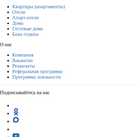
Квартиры (апартаменты)
Отели
Апарт-отели
Дома
Гостевые дома
Базы отдыха
О нас
Компания
Вакансии
Реквизиты
Реферальная программа
Программа лояльности
Подписывайтесь на нас