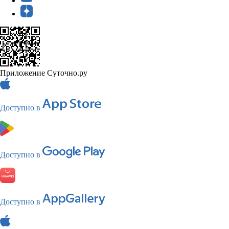
Приложение Суточно.ру
Доступно в
Доступно в
Доступно в