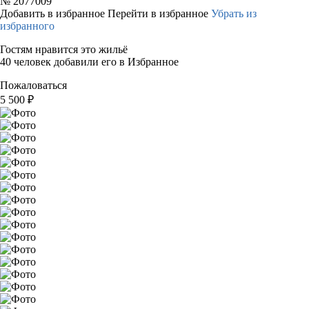
№
2077009
Добавить в избранное
Перейти в избранное
Убрать из
избранного
Гостям нравится это жильё
40 человек добавили его в Избранное
Пожаловаться
5 500
₽