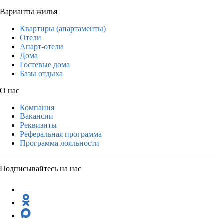
Варианты жилья
Квартиры (апартаменты)
Отели
Апарт-отели
Дома
Гостевые дома
Базы отдыха
О нас
Компания
Вакансии
Реквизиты
Реферальная программа
Программа лояльности
Подписывайтесь на нас