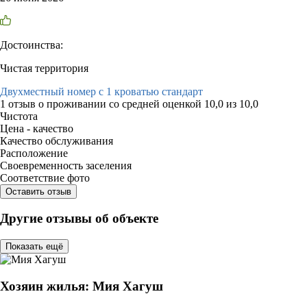
Достоинства:
Чистая территория
Двухместный номер с 1 кроватью стандарт
1 отзыв
о проживании со средней оценкой
10,0
из
10,0
Чистота
Цена - качество
Качество обслуживания
Расположение
Своевременность заселения
Соответствие фото
Оставить отзыв
Другие отзывы об объекте
Показать ещё
Хозяин жилья: Мия Хагуш