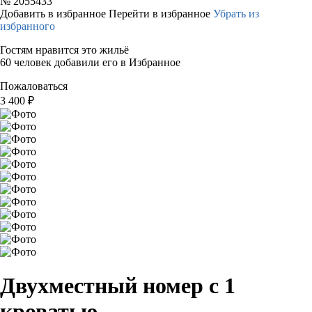
№
2055433
Добавить в избранное
Перейти в избранное
Убрать из
избранного
Гостям нравится это жильё
60 человек добавили его в Избранное
Пожаловаться
3 400
₽
Двухместный номер с 1
кроватью