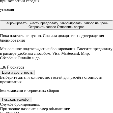
при заселении сегодня
условия
Забронировать
Внести предоплату
Забронировать
Запрос на бронь
Отправить запрос
Отправить запрос
Пока платить не нужно. Сначала дождитесь подтверждения
бронирования
Мгновенное подтверждение бронирования. Внесите предоплату
в размере
удобным способом: Visa, Mastercard, Мир,
Сбербанк.Онлайн и др.
136
₽
бонусов
Цена и доступность
Выберите даты и количество гостей для расчёта стоимости
проживания
Без комиссии и сервисных сборов
Показать телефон
Служба бронирования:
При звонке назовите номер объявления: