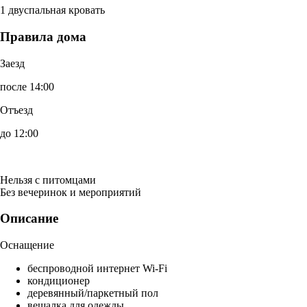
1 двуспальная кровать
Правила дома
Заезд
после 14:00
Отъезд
до 12:00
Нельзя с питомцами
Без вечеринок и мероприятий
Описание
Оснащение
беспроводной интернет Wi-Fi
кондиционер
деревянный/паркетный пол
вешалка для одежды