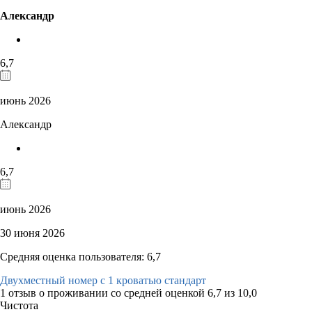
Александр
6,7
июнь 2026
Александр
6,7
июнь 2026
30 июня 2026
Средняя оценка пользователя: 6,7
Двухместный номер с 1 кроватью стандарт
1 отзыв
о проживании со средней оценкой
6,7
из
10,0
Чистота