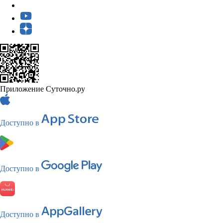
Приложение Суточно.ру
Доступно в
Доступно в
Доступно в