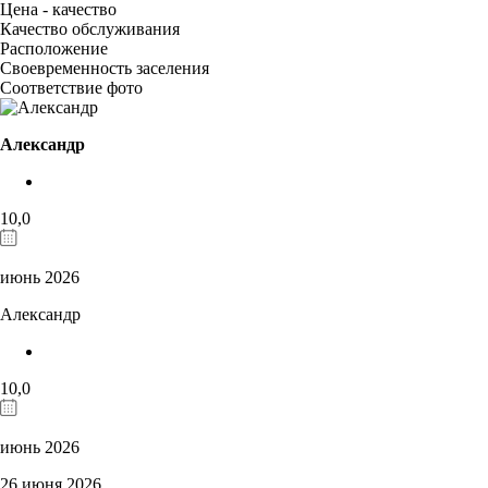
Цена - качество
Качество обслуживания
Расположение
Своевременность заселения
Соответствие фото
Александр
10,0
июнь 2026
Александр
10,0
июнь 2026
26 июня 2026