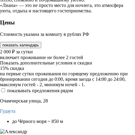
«Лиана» — это не просто место для ночлега, это атмосфера
уюта, отдыха и настоящего гостеприимства.
Цены
Стоимость указана за комнату в рублях РФ
показать календарь
2 000
₽
за сутки
включает проживание не более 2 гостей
Показать дополнительные условия и скидки
15%
скидка
на первые сутки проживания по горящему предложению при
бронировании сегодня до 0:00, время заезда с 14:00 до 24:00,
максимум гостей - 2, минимум ночей - 1.
показывать предложения рядом
Очамчирская улица, 28
Гудаута
до Чёрного моря ~ 850 м