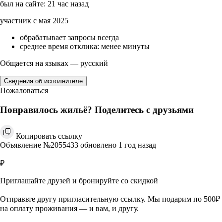
был на сайте: 21 час назад
участник с мая 2025
обрабатывает запросы всегда
среднее время отклика: менее минуты
Общается на языках — русский
Сведения об исполнителе
Пожаловаться
Понравилось жильё? Поделитесь с друзьями
Копировать ссылку
Объявление №2055433 обновлено 1 год назад
₽
Приглашайте друзей и бронируйте со скидкой
Отправьте другу пригласительную ссылку. Мы подарим по 500₽
на оплату проживания — и вам, и другу.