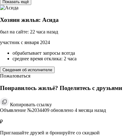
Показать ещё
Хозяин жилья: Асида
был на сайте: 22 часа назад
участник с января 2024
обрабатывает запросы всегда
среднее время отклика: 2 часа
Сведения об исполнителе
Пожаловаться
Понравилось жильё? Поделитесь с друзьями
Копировать ссылку
Объявление №2034409 обновлено 4 месяца назад
₽
Приглашайте друзей и бронируйте со скидкой