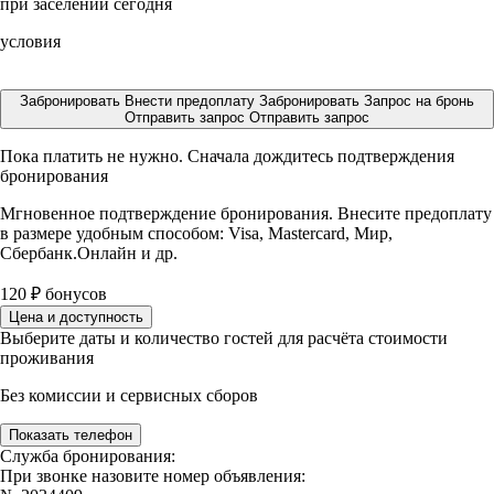
при заселении сегодня
условия
Забронировать
Внести предоплату
Забронировать
Запрос на бронь
Отправить запрос
Отправить запрос
Пока платить не нужно. Сначала дождитесь подтверждения
бронирования
Мгновенное подтверждение бронирования. Внесите предоплату
в размере
удобным способом: Visa, Mastercard, Мир,
Сбербанк.Онлайн и др.
120
₽
бонусов
Цена и доступность
Выберите даты и количество гостей для расчёта стоимости
проживания
Без комиссии и сервисных сборов
Показать телефон
Служба бронирования:
При звонке назовите номер объявления: