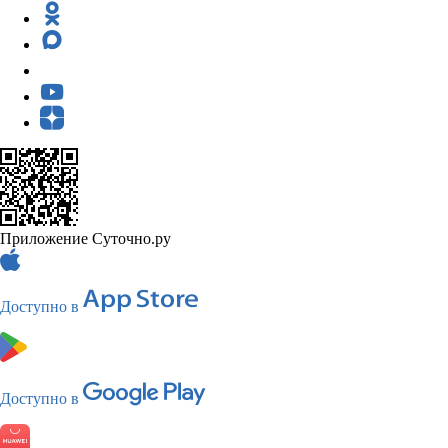
Приложение Суточно.ру
Доступно в
Доступно в