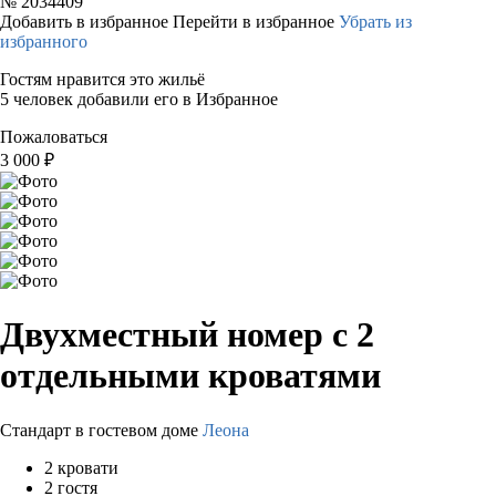
№
2034409
Добавить в избранное
Перейти в избранное
Убрать из
избранного
Гостям нравится это жильё
5 человек добавили его в Избранное
Пожаловаться
3 000
₽
Двухместный номер с 2
отдельными кроватями
Стандарт в гостевом доме
Леона
2 кровати
2 гостя