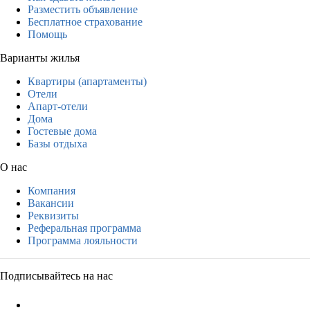
Разместить объявление
Бесплатное страхование
Помощь
Варианты жилья
Квартиры (апартаменты)
Отели
Апарт-отели
Дома
Гостевые дома
Базы отдыха
О нас
Компания
Вакансии
Реквизиты
Реферальная программа
Программа лояльности
Подписывайтесь на нас