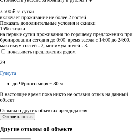
3 500
₽
за сутки
включает проживание не более 2 гостей
Показать дополнительные условия и скидки
15%
скидка
на первые сутки проживания по горящему предложению при
бронировании сегодня до 0:00, время заезда с 14:00 до 24:00,
максимум гостей - 2, минимум ночей - 3.
показывать предложения рядом
29
Гудаута
до Чёрного моря ~ 80 м
В настоящее время пока никто не оставил отзыв на данный
объект
Отзывы о других объектах арендодателя
Оставить отзыв
Другие отзывы об объекте