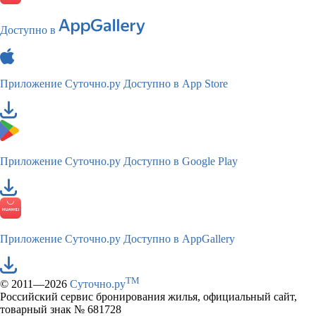
Доступно в
Приложение Суточно.ру
Доступно в App Store
Приложение Суточно.ру
Доступно в Google Play
Приложение Суточно.ру
Доступно в AppGallery
TM
© 2011—2026
Суточно.ру
Российский сервис бронирования жилья, официальный сайт,
товарный знак № 681728