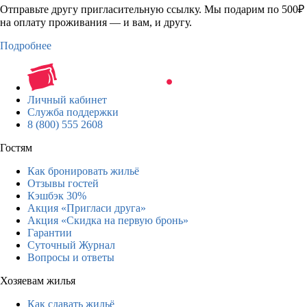
Отправьте другу пригласительную ссылку. Мы подарим по 500₽
на оплату проживания — и вам, и другу.
Подробнее
Личный кабинет
Служба поддержки
8 (800) 555 2608
Гостям
Как бронировать жильё
Отзывы гостей
Кэшбэк 30%
Акция «Пригласи друга»
Акция «Скидка на первую бронь»
Гарантии
Суточный Журнал
Вопросы и ответы
Хозяевам жилья
Как сдавать жильё