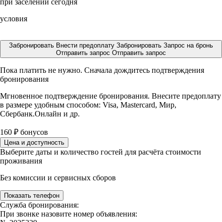
при заселении сегодня
условия
Забронировать
Внести предоплату
Забронировать
Запрос на бронь
Отправить запрос
Отправить запрос
Пока платить не нужно. Сначала дождитесь подтверждения
бронирования
Мгновенное подтверждение бронирования. Внесите предоплату
в размере
удобным способом: Visa, Mastercard, Мир,
Сбербанк.Онлайн и др.
160
₽
бонусов
Цена и доступность
Выберите даты и количество гостей для расчёта стоимости
проживания
Без комиссии и сервисных сборов
Показать телефон
Служба бронирования:
При звонке назовите номер объявления: