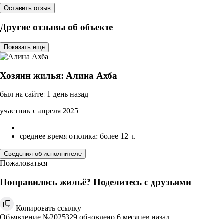
Оставить отзыв
Другие отзывы об объекте
Показать ещё
Хозяин жилья: Алина Ахба
был на сайте: 1 день назад
участник с апреля 2025
среднее время отклика: более 12 ч.
Сведения об исполнителе
Пожаловаться
Понравилось жильё? Поделитесь с друзьями
Копировать ссылку
Объявление №2025329 обновлено 6 месяцев назад