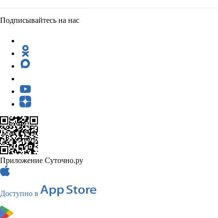
Подписывайтесь на нас
Приложение Суточно.ру
Доступно в