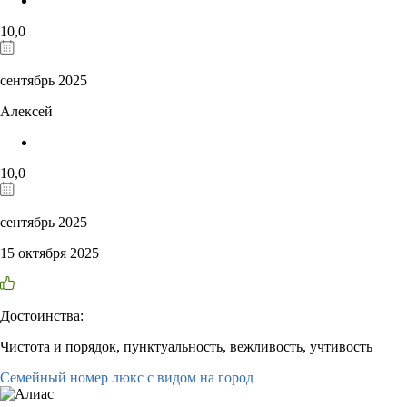
10,0
сентябрь 2025
Алексей
10,0
сентябрь 2025
15 октября 2025
Достоинства:
Чистота и порядок, пунктуальность, вежливость, учтивость
Семейный номер люкс с видом на город