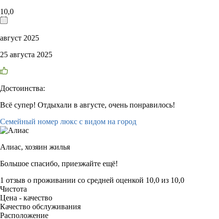
10,0
август 2025
25 августа 2025
Достоинства:
Всё супер! Отдыхали в августе, очень понравилось!
Семейный номер люкс с видом на город
Алиас,
хозяин жилья
Большое спасибо, приезжайте ещё!
1 отзыв
о проживании со средней оценкой
10,0
из
10,0
Чистота
Цена - качество
Качество обслуживания
Расположение