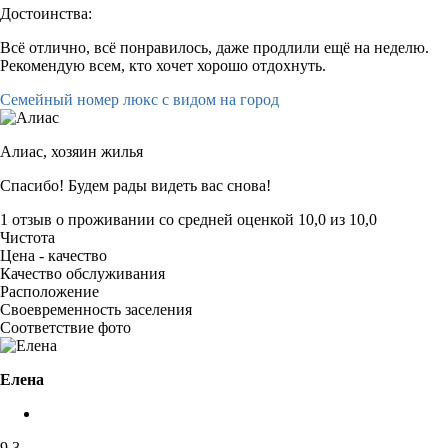
Достоинства:
Всё отлично, всё понравилось, даже продлили ещё на неделю.
Рекомендую всем, кто хочет хорошо отдохнуть.
Семейный номер люкс с видом на город
Алиас,
хозяин жилья
Спасибо! Будем рады видеть вас снова!
1 отзыв
о проживании со средней оценкой
10,0
из
10,0
Чистота
Цена - качество
Качество обслуживания
Расположение
Своевременность заселения
Соответствие фото
Елена
9,3