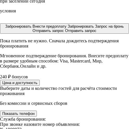
при заселении сегодня
условия
Забронировать
Внести предоплату
Забронировать
Запрос на бронь
Отправить запрос
Отправить запрос
Пока платить не нужно. Сначала дождитесь подтверждения
бронирования
Мгновенное подтверждение бронирования. Внесите предоплату
в размере
удобным способом: Visa, Mastercard, Мир,
Сбербанк.Онлайн и др.
240
₽
бонусов
Цена и доступность
Выберите даты и количество гостей для расчёта стоимости
проживания
Без комиссии и сервисных сборов
Показать телефон
Служба бронирования:
При звонке назовите номер объявления: