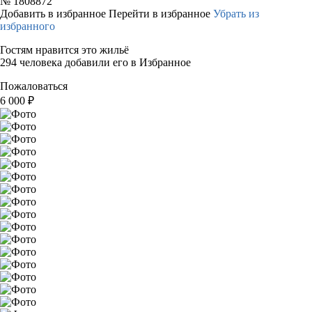
№
1808872
Добавить в избранное
Перейти в избранное
Убрать из
избранного
Гостям нравится это жильё
294 человека добавили его в Избранное
Пожаловаться
6 000
₽