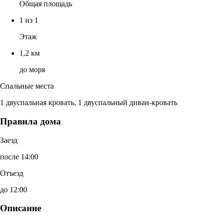
Общая площадь
1 из 1
Этаж
1,2 км
до моря
Спальные места
1 двуспальная кровать, 1 двуспальный диван-кровать
Правила дома
Заезд
после 14:00
Отъезд
до 12:00
Описание