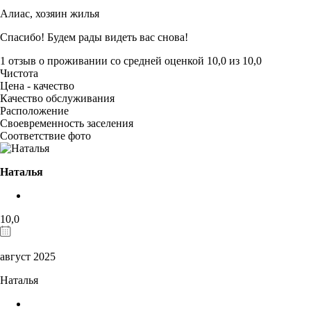
Алиас,
хозяин жилья
Спасибо! Будем рады видеть вас снова!
1 отзыв
о проживании со средней оценкой
10,0
из
10,0
Чистота
Цена - качество
Качество обслуживания
Расположение
Своевременность заселения
Соответствие фото
Наталья
10,0
август 2025
Наталья