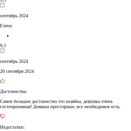
сентябрь 2024
Елена
9,3
сентябрь 2024
20 сентября 2024
Достоинства:
Самое большое достоинство это хозяйка, девушка очень
гостеприимная! Домики просторные, все необходимое есть.
Недостатки: