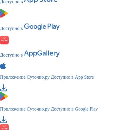
Доступно в
Доступно в
Доступно в
Приложение Суточно.ру
Доступно в App Store
Приложение Суточно.ру
Доступно в Google Play