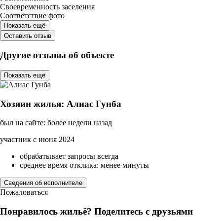
Своевременность заселения
Соответствие фото
Показать ещё
Оставить отзыв
Другие отзывы об объекте
Показать ещё
Хозяин жилья: Алиас Гунба
был на сайте: более недели назад
участник с июня 2024
обрабатывает запросы всегда
среднее время отклика: менее минуты
Сведения об исполнителе
Пожаловаться
Понравилось жильё? Поделитесь с друзьями