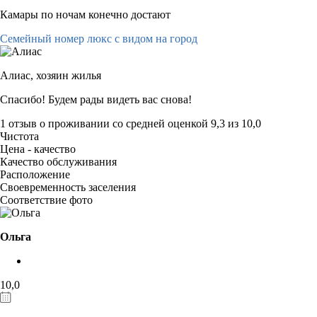
Камары по ночам конечно достают
Семейный номер люкс с видом на город
Алиас,
хозяин жилья
Спасибо! Будем рады видеть вас снова!
1 отзыв
о проживании со средней оценкой
9,3
из
10,0
Чистота
Цена - качество
Качество обслуживания
Расположение
Своевременность заселения
Соответствие фото
Ольга
10,0