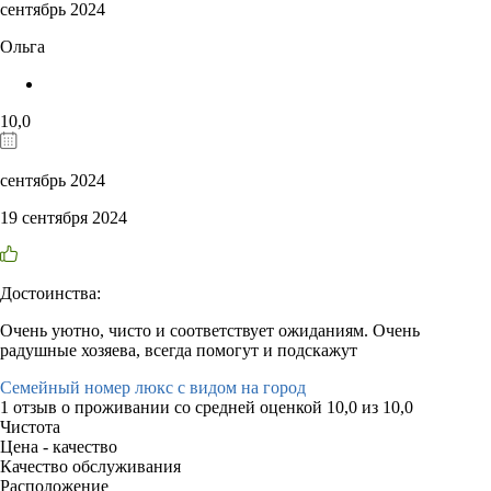
сентябрь 2024
Ольга
10,0
сентябрь 2024
19 сентября 2024
Достоинства:
Очень уютно, чисто и соответствует ожиданиям. Очень
радушные хозяева, всегда помогут и подскажут
Семейный номер люкс с видом на город
1 отзыв
о проживании со средней оценкой
10,0
из
10,0
Чистота
Цена - качество
Качество обслуживания
Расположение