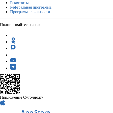
Реквизиты
Реферальная программа
Программа лояльности
Подписывайтесь на нас
Приложение Суточно.ру