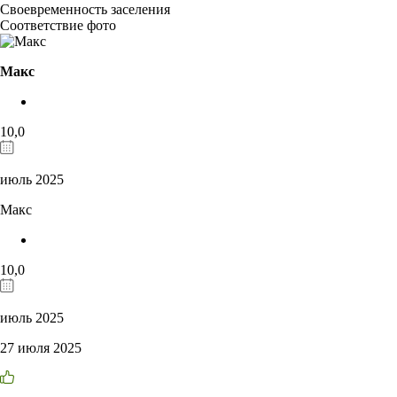
Своевременность заселения
Соответствие фото
Макс
10,0
июль 2025
Макс
10,0
июль 2025
27 июля 2025