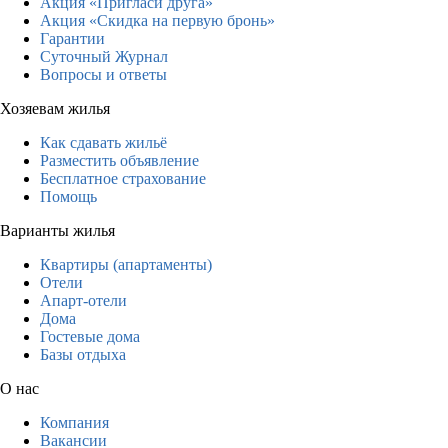
Акция «Пригласи друга»
Акция «Скидка на первую бронь»
Гарантии
Суточный Журнал
Вопросы и ответы
Хозяевам жилья
Как сдавать жильё
Разместить объявление
Бесплатное страхование
Помощь
Варианты жилья
Квартиры (апартаменты)
Отели
Апарт-отели
Дома
Гостевые дома
Базы отдыха
О нас
Компания
Вакансии