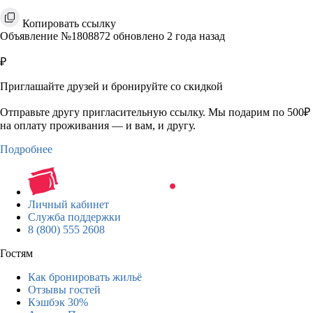
Копировать ссылку
Объявление №1808872 обновлено 2 года назад
₽
Приглашайте друзей и бронируйте со скидкой
Отправьте другу пригласительную ссылку. Мы подарим по 500₽
на оплату проживания — и вам, и другу.
Подробнее
Личный кабинет
Служба поддержки
8 (800) 555 2608
Гостям
Как бронировать жильё
Отзывы гостей
Кэшбэк 30%