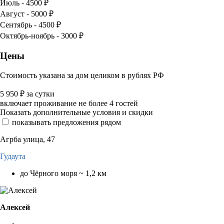
Июль - 4500 ₽
Август - 5000 ₽
Сентябрь - 4500 ₽
Октябрь-ноябрь - 3000 ₽
Цены
Стоимость указана за дом целиком в рублях РФ
5 950
₽
за сутки
включает проживание не более 4 гостей
Показать дополнительные условия и скидки
показывать предложения рядом
Агрба улица, 47
Гудаута
до Чёрного моря ~ 1,2 км
Алексей