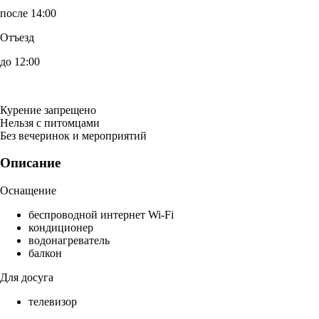
после 14:00
Отъезд
до 12:00
Курение запрещено
Нельзя с питомцами
Без вечеринок и мероприятий
Описание
Оснащение
беспроводной интернет Wi-Fi
кондиционер
водонагреватель
балкон
Для досуга
телевизор