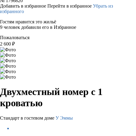
№
1796820
Добавить в избранное
Перейти в избранное
Убрать из
избранного
Гостям нравится это жильё
9 человек добавили его в Избранное
Пожаловаться
2 600
₽
Двухместный номер с 1
кроватью
Стандарт в гостевом доме
У Эммы