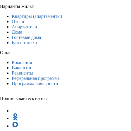
Варианты жилья
Квартиры (апартаменты)
Отели
Апарт-отели
Дома
Гостевые дома
Базы отдыха
О нас
Компания
Вакансии
Реквизиты
Реферальная программа
Программа лояльности
Подписывайтесь на нас