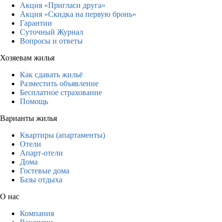
Акция «Пригласи друга»
Акция «Скидка на первую бронь»
Гарантии
Суточный Журнал
Вопросы и ответы
Хозяевам жилья
Как сдавать жильё
Разместить объявление
Бесплатное страхование
Помощь
Варианты жилья
Квартиры (апартаменты)
Отели
Апарт-отели
Дома
Гостевые дома
Базы отдыха
О нас
Компания