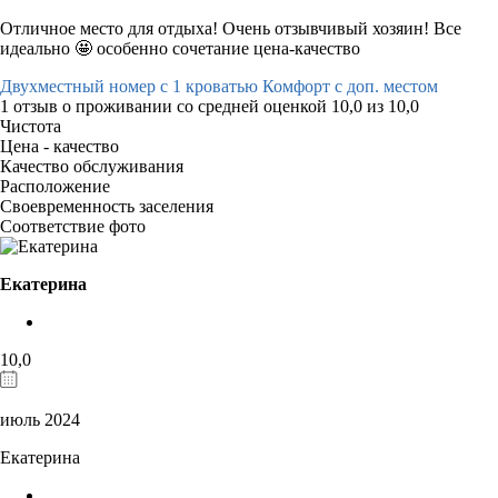
Отличное место для отдыха! Очень отзывчивый хозяин! Все
идеально 🤩 особенно сочетание цена-качество
Двухместный номер с 1 кроватью Комфорт с доп. местом
1 отзыв
о проживании со средней оценкой
10,0
из
10,0
Чистота
Цена - качество
Качество обслуживания
Расположение
Своевременность заселения
Соответствие фото
Екатерина
10,0
июль 2024
Екатерина