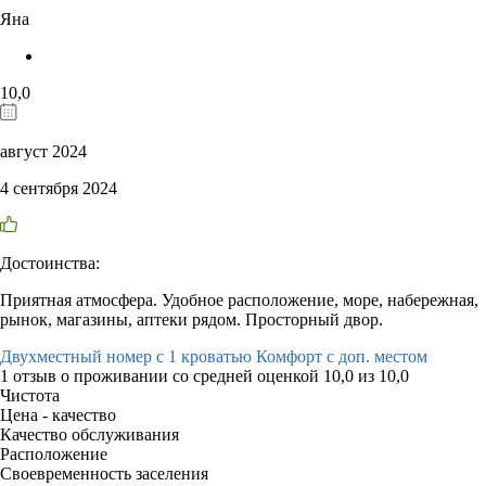
Яна
10,0
август 2024
4 сентября 2024
Достоинства:
Приятная атмосфера. Удобное расположение, море, набережная,
рынок, магазины, аптеки рядом. Просторный двор.
Двухместный номер с 1 кроватью Комфорт с доп. местом
1 отзыв
о проживании со средней оценкой
10,0
из
10,0
Чистота
Цена - качество
Качество обслуживания
Расположение
Своевременность заселения