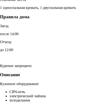
1 односпальная кровать, 1 двуспальная кровать
Правила дома
Заезд
после 14:00
Отъезд
до 12:00
Курение запрещено
Описание
Кухонное оборудование
СВЧ-печь
электрический чайник
холодильник