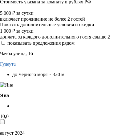
Стоимость указана за комнату в рублях РФ
5 000
₽
за сутки
включает проживание не более 2 гостей
Показать дополнительные условия и скидки
1 000
₽
за сутки
доплата за каждого дополнительного гостя свыше 2
показывать предложения рядом
Чачба улица, 16
Гудаута
до Чёрного моря ~ 320 м
Яна
10,0
август 2024