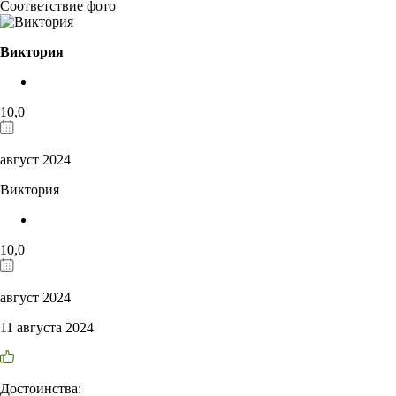
Соответствие фото
Виктория
10,0
август 2024
Виктория
10,0
август 2024
11 августа 2024
Достоинства: