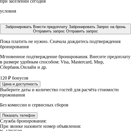
при заселении сегодня
условия
Забронировать
Внести предоплату
Забронировать
Запрос на бронь
Отправить запрос
Отправить запрос
Пока платить не нужно. Сначала дождитесь подтверждения
бронирования
Мгновенное подтверждение бронирования. Внесите предоплату
в размере
удобным способом: Visa, Mastercard, Мир,
Сбербанк.Онлайн и др.
120
₽
бонусов
Цена и доступность
Выберите даты и количество гостей для расчёта стоимости
проживания
Без комиссии и сервисных сборов
Показать телефон
Служба бронирования:
При звонке назовите номер объявления: