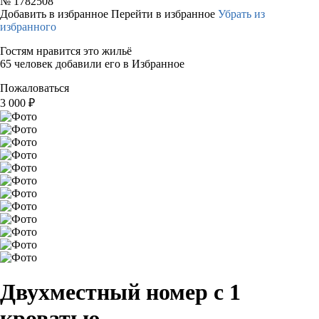
№
1782508
Добавить в избранное
Перейти в избранное
Убрать из
избранного
Гостям нравится это жильё
65 человек добавили его в Избранное
Пожаловаться
3 000
₽
Двухместный номер с 1
кроватью