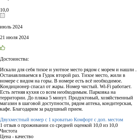
10,0
июль 2024
21 июля 2024
Достоинства:
Искали для себя тихое и уютное место рядом с морем и нашли .
Останавливаемся в Гудок второй раз. Тихое место, жили в
номере с видом на горы. В номере есть всё необходимое.
Кондиционер спасал от жары. Номер чистый. Wi-Fi работает.
Есть летняя кухня со всем необходимым. Парковка на
территории. До пляжа 5 минут. Продуктовый, хозяйственный
магазин в шаговой доступности, рядом аптека, кондитерская,
кафе. Благодарим за радушный прием.
Двухместный номер с 1 кроватью Комфорт с доп. местом
1 отзыв
о проживании со средней оценкой
10,0
из
10,0
Чистота
Цена - качество