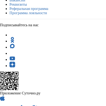
Вакансии
Реквизиты
Реферальная программа
Программа лояльности
Подписывайтесь на нас
Приложение Суточно.ру