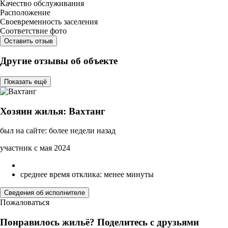
Качество обслуживания
Расположение
Своевременность заселения
Соответствие фото
Оставить отзыв
Другие отзывы об объекте
Показать ещё
Хозяин жилья: Вахтанг
был на сайте: более недели назад
участник с мая 2024
среднее время отклика: менее минуты
Сведения об исполнителе
Пожаловаться
Понравилось жильё? Поделитесь с друзьями