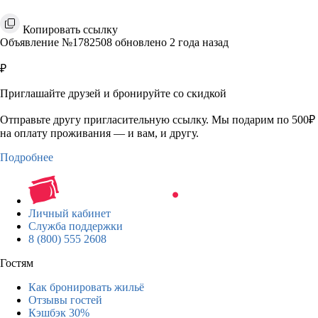
Копировать ссылку
Объявление №1782508 обновлено 2 года назад
₽
Приглашайте друзей и бронируйте со скидкой
Отправьте другу пригласительную ссылку. Мы подарим по 500₽
на оплату проживания — и вам, и другу.
Подробнее
Личный кабинет
Служба поддержки
8 (800) 555 2608
Гостям
Как бронировать жильё
Отзывы гостей
Кэшбэк 30%