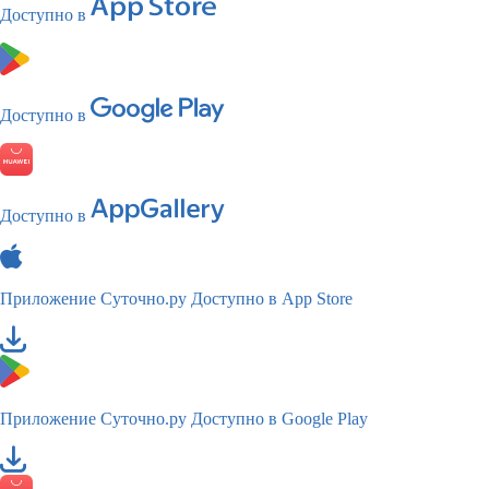
Доступно в
Доступно в
Доступно в
Приложение Суточно.ру
Доступно в App Store
Приложение Суточно.ру
Доступно в Google Play