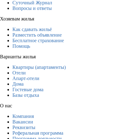
Суточный Журнал
Вопросы и ответы
Хозяевам жилья
Как сдавать жильё
Разместить объявление
Бесплатное страхование
Помощь
Варианты жилья
Квартиры (апартаменты)
Отели
Апарт-отели
Дома
Гостевые дома
Базы отдыха
О нас
Компания
Вакансии
Реквизиты
Реферальная программа
Программа лояльности