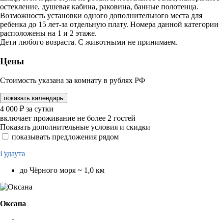
остекление, душевая кабина, раковина, банные полотенца.
Возможность установки одного дополнительного места для
ребенка до 15 лет-за отдельную плату. Номера данной категории
расположены на 1 и 2 этаже.
Дети любого возраста. С животными не принимаем.
Цены
Стоимость указана за комнату в рублях РФ
показать календарь
4 000
₽
за сутки
включает проживание не более 2 гостей
Показать дополнительные условия и скидки
показывать предложения рядом
Гудаута
до Чёрного моря ~ 1,0 км
Оксана