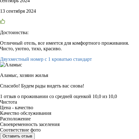
сентябрь 2024
13 сентября 2024
Достоинства:
Отличный отель, все имеется для комфортного проживания.
Чисто, уютно, тихо, красиво.
Двухместный номер с 1 кроватью стандарт
Аламыс,
хозяин жилья
Спасибо! Будем рады видеть вас снова!
1 отзыв
о проживании со средней оценкой
10,0
из
10,0
Чистота
Цена - качество
Качество обслуживания
Расположение
Своевременность заселения
Соответствие фото
Оставить отзыв