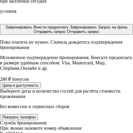
при заселении сегодня
условия
Забронировать
Внести предоплату
Забронировать
Запрос на бронь
Отправить запрос
Отправить запрос
Пока платить не нужно. Сначала дождитесь подтверждения
бронирования
Мгновенное подтверждение бронирования. Внесите предоплату
в размере
удобным способом: Visa, Mastercard, Мир,
Сбербанк.Онлайн и др.
280
₽
бонусов
Цена и доступность
Выберите даты и количество гостей для расчёта стоимости
проживания
Без комиссии и сервисных сборов
Показать телефон
Служба бронирования:
При звонке назовите номер объявления: