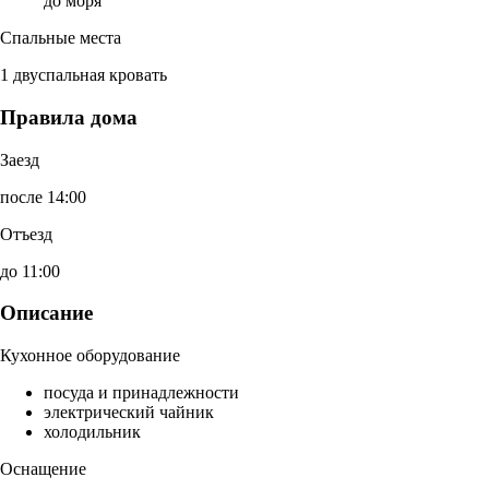
до моря
Спальные места
1 двуспальная кровать
Правила дома
Заезд
после 14:00
Отъезд
до 11:00
Описание
Кухонное оборудование
посуда и принадлежности
электрический чайник
холодильник
Оснащение