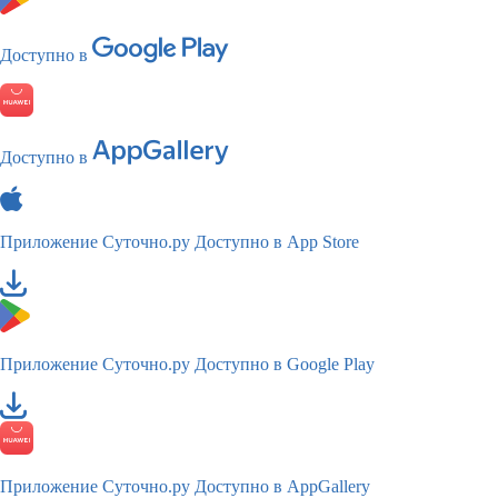
Доступно в
Доступно в
Приложение Суточно.ру
Доступно в App Store
Приложение Суточно.ру
Доступно в Google Play
Приложение Суточно.ру
Доступно в AppGallery