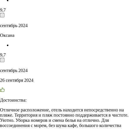
9,7
сентябрь 2024
Оксана
9,7
сентябрь 2024
26 сентября 2024
Достоинства:
Отличное расположение, отель находится непосредственно на
пляже. Территория и пляж постоянно поддерживается в чистоте.
Уютно. Уборка номеров и смена белья на отлично. Для
воссоединения с морем, без шума кафе, большого количества