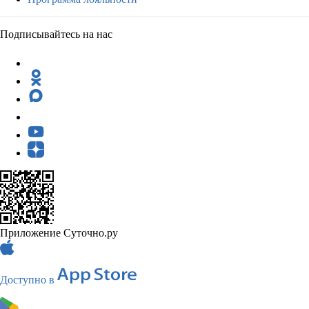
Подписывайтесь на нас
Приложение Суточно.ру
Доступно в