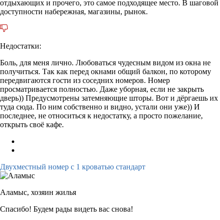
отдыхающих и прочего, это самое подходящее место. В шаговой
доступности набережная, магазины, рынок.
Недостатки:
Боль, для меня лично. Любоваться чудесным видом из окна не
получиться. Так как перед окнами общий балкон, по которому
передвигаются гости из соседних номеров. Номер
просматривается полностью. Даже уборная, если не закрыть
дверь)) Предусмотрены затемняющие шторы. Вот и дёргаешь их
туда сюда. По ним собственно и видно, устали они уже)) И
последнее, не относиться к недостатку, а просто пожелание,
открыть своё кафе.
Двухместный номер с 1 кроватью стандарт
Аламыс,
хозяин жилья
Спасибо! Будем рады видеть вас снова!