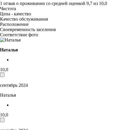
1 отзыв
о проживании со средней оценкой
9,7
из
10,0
Чистота
Цена - качество
Качество обслуживания
Расположение
Своевременность заселения
Соответствие фото
Наталья
10,0
сентябрь 2024
Наталья
10,0