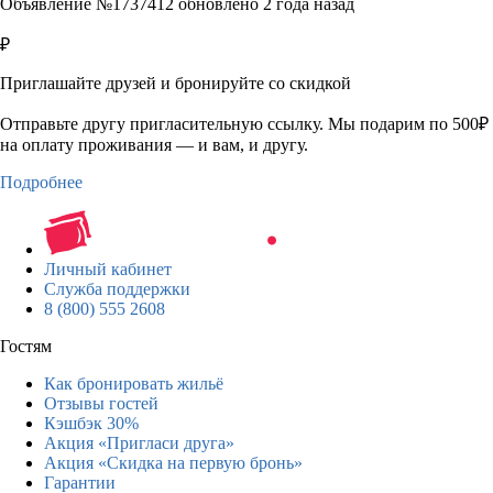
Объявление №1737412 обновлено 2 года назад
₽
Приглашайте друзей и бронируйте со скидкой
Отправьте другу пригласительную ссылку. Мы подарим по 500₽
на оплату проживания — и вам, и другу.
Подробнее
Личный кабинет
Служба поддержки
8 (800) 555 2608
Гостям
Как бронировать жильё
Отзывы гостей
Кэшбэк 30%
Акция «Пригласи друга»
Акция «Скидка на первую бронь»
Гарантии