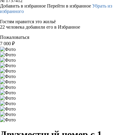
№
1737412
Добавить в избранное
Перейти в избранное
Убрать из
избранного
Гостям нравится это жильё
22 человека добавили его в Избранное
Пожаловаться
7 000
₽
Двухместный номер с 1