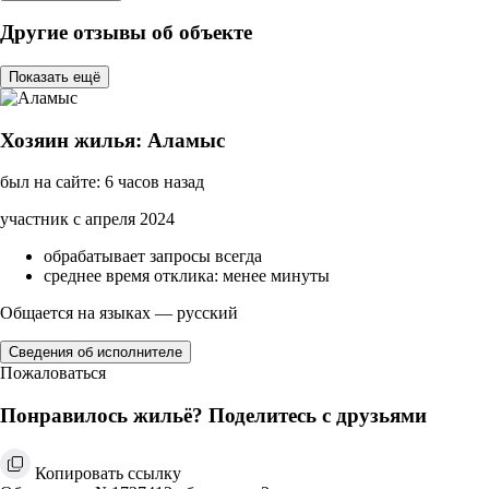
Другие отзывы об объекте
Показать ещё
Хозяин жилья: Аламыс
был на сайте: 6 часов назад
участник с апреля 2024
обрабатывает запросы всегда
среднее время отклика: менее минуты
Общается на языках — русский
Сведения об исполнителе
Пожаловаться
Понравилось жильё? Поделитесь с друзьями
Копировать ссылку