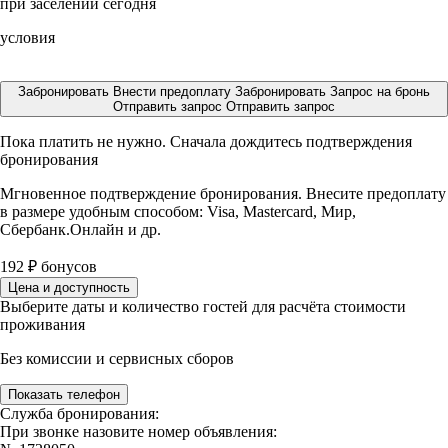
при заселении сегодня
условия
Забронировать
Внести предоплату
Забронировать
Запрос на бронь
Отправить запрос
Отправить запрос
Пока платить не нужно. Сначала дождитесь подтверждения
бронирования
Мгновенное подтверждение бронирования. Внесите предоплату
в размере
удобным способом: Visa, Mastercard, Мир,
Сбербанк.Онлайн и др.
192
₽
бонусов
Цена и доступность
Выберите даты и количество гостей для расчёта стоимости
проживания
Без комиссии и сервисных сборов
Показать телефон
Служба бронирования:
При звонке назовите номер объявления: