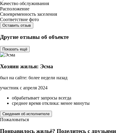
Качество обслуживания
Расположение
Своевременность заселения
Соответствие фото
Оставить отзыв
Другие отзывы об объекте
Показать ещё
Хозяин жилья: Эсма
был на сайте: более недели назад
участник с апреля 2024
обрабатывает запросы всегда
среднее время отклика: менее минуты
Сведения об исполнителе
Пожаловаться
Понравилось жильё? Поделитесь с друзьями