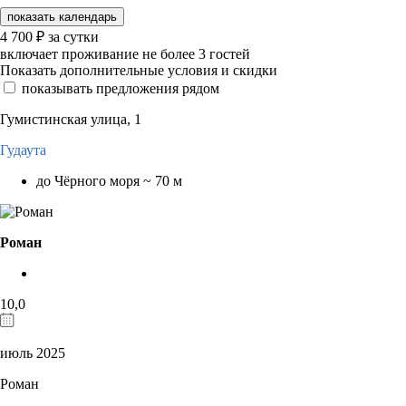
показать календарь
4 700
₽
за сутки
включает проживание не более 3 гостей
Показать дополнительные условия и скидки
показывать предложения рядом
Гумистинская улица, 1
Гудаута
до Чёрного моря ~ 70 м
Роман
10,0
июль 2025
Роман