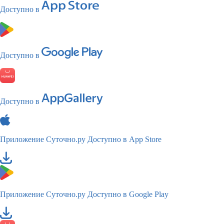
Доступно в
Доступно в
Доступно в
Приложение Суточно.ру
Доступно в App Store
Приложение Суточно.ру
Доступно в Google Play