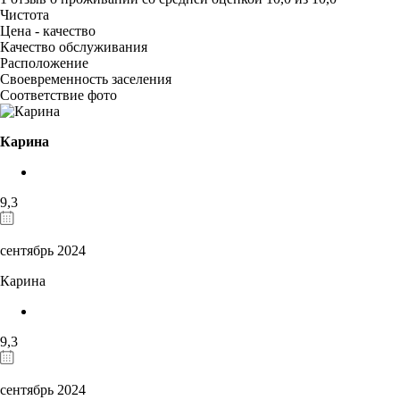
Чистота
Цена - качество
Качество обслуживания
Расположение
Своевременность заселения
Соответствие фото
Карина
9,3
сентябрь 2024
Карина
9,3
сентябрь 2024