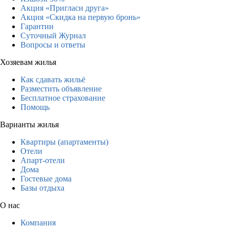
Акция «Пригласи друга»
Акция «Скидка на первую бронь»
Гарантии
Суточный Журнал
Вопросы и ответы
Хозяевам жилья
Как сдавать жильё
Разместить объявление
Бесплатное страхование
Помощь
Варианты жилья
Квартиры (апартаменты)
Отели
Апарт-отели
Дома
Гостевые дома
Базы отдыха
О нас
Компания