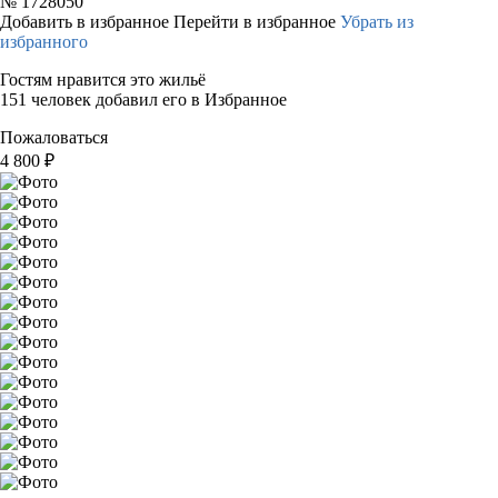
№
1728050
Добавить в избранное
Перейти в избранное
Убрать из
избранного
Гостям нравится это жильё
151 человек добавил его в Избранное
Пожаловаться
4 800
₽