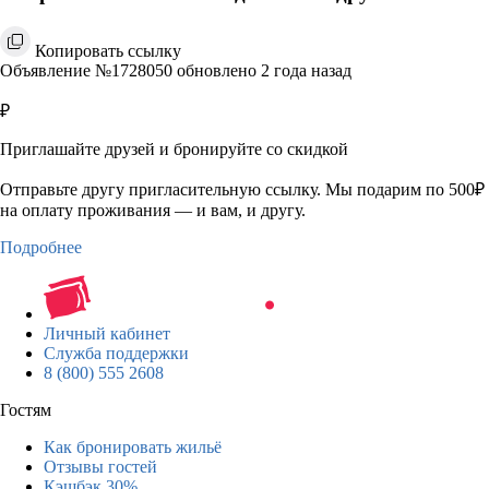
Копировать ссылку
Объявление №1728050 обновлено 2 года назад
₽
Приглашайте друзей и бронируйте со скидкой
Отправьте другу пригласительную ссылку. Мы подарим по 500₽
на оплату проживания — и вам, и другу.
Подробнее
Личный кабинет
Служба поддержки
8 (800) 555 2608
Гостям
Как бронировать жильё
Отзывы гостей
Кэшбэк 30%