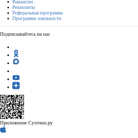
Вакансии
Реквизиты
Реферальная программа
Программа лояльности
Подписывайтесь на нас
Приложение Суточно.ру