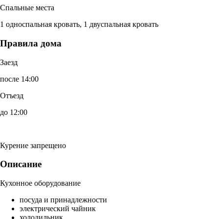
Спальные места
1 односпальная кровать, 1 двуспальная кровать
Правила дома
Заезд
после 14:00
Отъезд
до 12:00
Курение запрещено
Описание
Кухонное оборудование
посуда и принадлежности
электрический чайник
холодильник