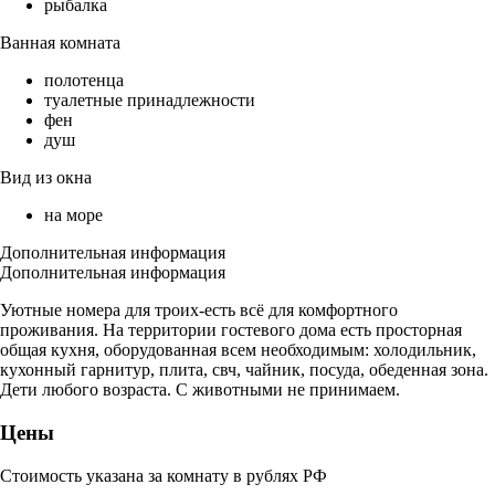
рыбалка
Ванная комната
полотенца
туалетные принадлежности
фен
душ
Вид из окна
на море
Дополнительная информация
Дополнительная информация
Уютные номера для троих-есть всё для комфортного
проживания. На территории гостевого дома есть просторная
общая кухня, оборудованная всем необходимым: холодильник,
кухонный гарнитур, плита, свч, чайник, посуда, обеденная зона.
Дети любого возраста. С животными не принимаем.
Цены
Стоимость указана за комнату в рублях РФ