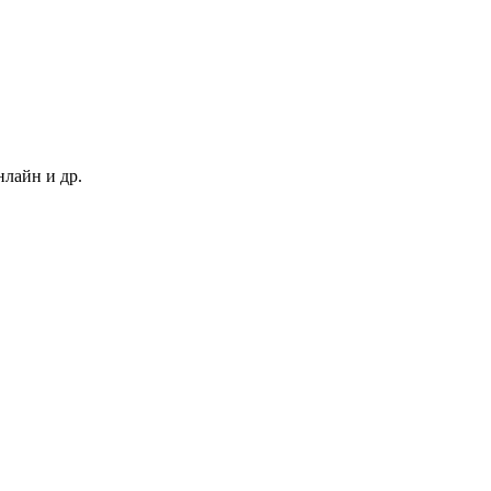
нлайн и др.