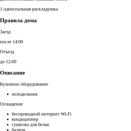
1 односпальная раскладушка
Правила дома
Заезд
после 14:00
Отъезд
до 12:00
Описание
Кухонное оборудование
холодильник
Оснащение
беспроводной интернет Wi-Fi
кондиционер
сушилка для белья
балкон