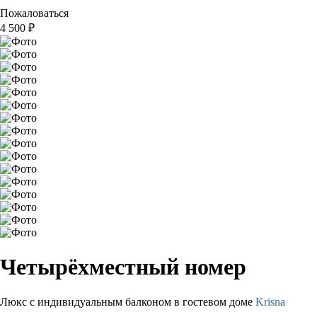
Пожаловаться
4 500
₽
Четырёхместный номер
Люкс с индивидуальным балконом в гостевом доме
Krisna