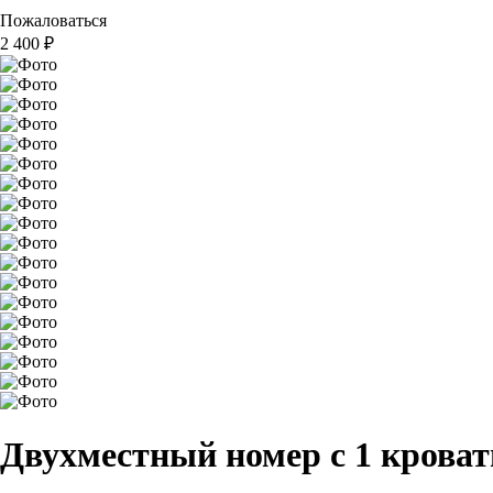
Пожаловаться
2 400
₽
Двухместный номер с 1 крова