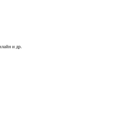
нлайн и др.