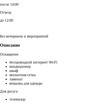
после 14:00
Отъезд
до 12:00
Без вечеринок и мероприятий
Описание
Оснащение
беспроводной интернет Wi-Fi
кондиционер
шкаф
москитная сетка
ламинат
вешалка для одежды
Для досуга
телевизор