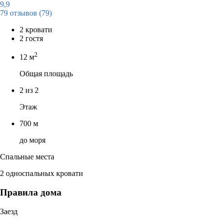
9,9
79 отзывов
(79)
2 кровати
2 гостя
2
12 м
Общая площадь
2 из 2
Этаж
700 м
до моря
Спальные места
2 односпальных кровати
Правила дома
Заезд