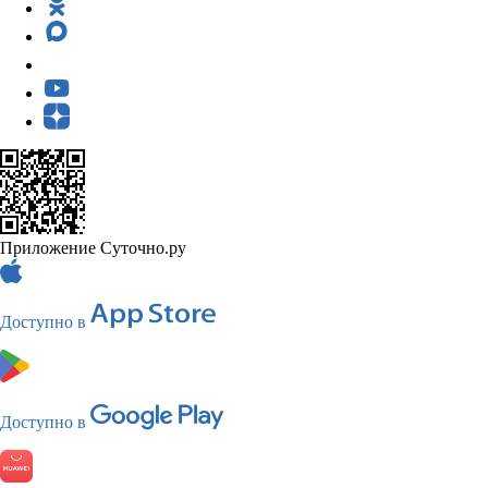
Приложение Суточно.ру
Доступно в
Доступно в