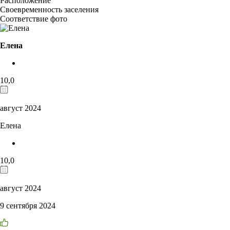
Расположение
Своевременность заселения
Соответствие фото
Елена
10,0
август 2024
Елена
10,0
август 2024
9 сентября 2024