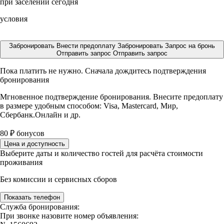
при заселении сегодня
условия
Забронировать
Внести предоплату
Забронировать
Запрос на бронь
Отправить запрос
Отправить запрос
Пока платить не нужно. Сначала дождитесь подтверждения
бронирования
Мгновенное подтверждение бронирования. Внесите предоплату
в размере
удобным способом: Visa, Mastercard, Мир,
Сбербанк.Онлайн и др.
80
₽
бонусов
Цена и доступность
Выберите даты и количество гостей для расчёта стоимости
проживания
Без комиссии и сервисных сборов
Показать телефон
Служба бронирования:
При звонке назовите номер объявления: