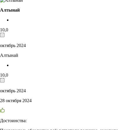
Алтынай
10,0
октябрь 2024
Алтынай
10,0
октябрь 2024
28 октября 2024
Достоинства: