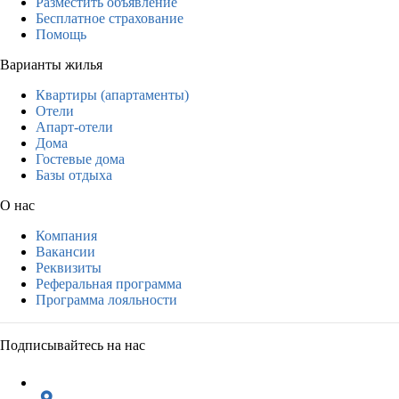
Разместить объявление
Бесплатное страхование
Помощь
Варианты жилья
Квартиры (апартаменты)
Отели
Апарт-отели
Дома
Гостевые дома
Базы отдыха
О нас
Компания
Вакансии
Реквизиты
Реферальная программа
Программа лояльности
Подписывайтесь на нас