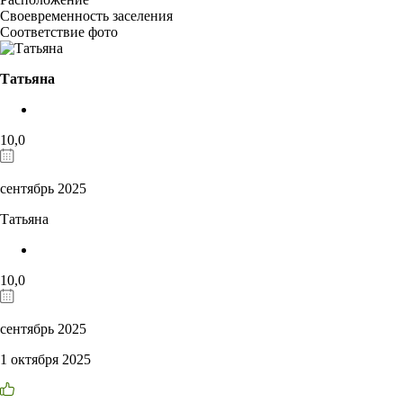
Своевременность заселения
Соответствие фото
Татьяна
10,0
сентябрь 2025
Татьяна
10,0
сентябрь 2025
1 октября 2025