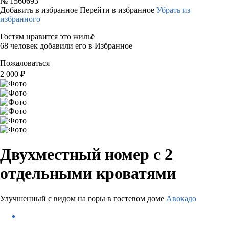
№
1560693
Добавить в избранное
Перейти в избранное
Убрать из
избранного
Гостям нравится это жильё
68 человек добавили его в Избранное
Пожаловаться
2 000
₽
Двухместный номер с 2
отдельными кроватями
Улучшенный с видом на горы в гостевом доме
Авокадо