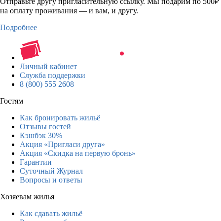
Отправьте другу пригласительную ссылку. Мы подарим по 500₽
на оплату проживания — и вам, и другу.
Подробнее
Личный кабинет
Служба поддержки
8 (800) 555 2608
Гостям
Как бронировать жильё
Отзывы гостей
Кэшбэк 30%
Акция «Пригласи друга»
Акция «Скидка на первую бронь»
Гарантии
Суточный Журнал
Вопросы и ответы
Хозяевам жилья
Как сдавать жильё