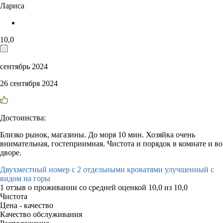
Лариса
10,0
сентябрь 2024
26 сентября 2024
Достоинства:
Близко рынок, магазины. До моря 10 мин. Хозяйка очень
внимательная, гостеприимная. Чистота и порядок в комнате и во
дворе.
Двухместный номер с 2 отдельными кроватями улучшенный с
видом на горы
1 отзыв
о проживании со средней оценкой
10,0
из
10,0
Чистота
Цена - качество
Качество обслуживания