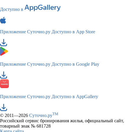
Доступно в
Приложение Суточно.ру
Доступно в App Store
Приложение Суточно.ру
Доступно в Google Play
Приложение Суточно.ру
Доступно в AppGallery
TM
© 2011—2026
Суточно.ру
Российский сервис бронирования жилья, официальный сайт,
товарный знак № 681728
Карта сайта