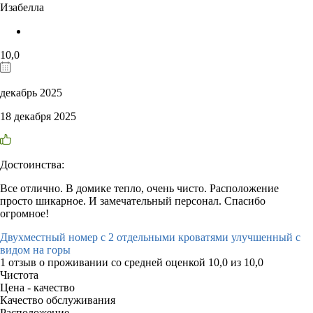
Изабелла
10,0
декабрь 2025
18 декабря 2025
Достоинства:
Все отлично. В домике тепло, очень чисто. Расположение
просто шикарное. И замечательный персонал. Спасибо
огромное!
Двухместный номер с 2 отдельными кроватями улучшенный с
видом на горы
1 отзыв
о проживании со средней оценкой
10,0
из
10,0
Чистота
Цена - качество
Качество обслуживания
Расположение