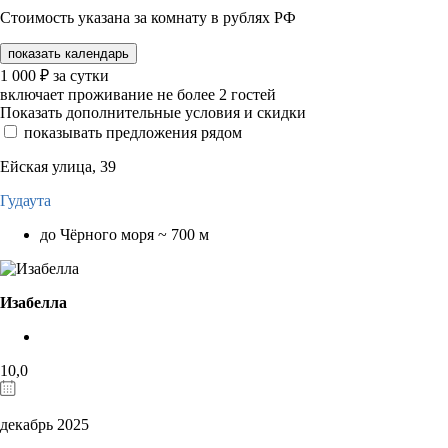
Стоимость указана за комнату в рублях РФ
показать календарь
1 000
₽
за сутки
включает проживание не более 2 гостей
Показать дополнительные условия и скидки
показывать предложения рядом
Ейская улица, 39
Гудаута
до Чёрного моря ~ 700 м
Изабелла
10,0
декабрь 2025