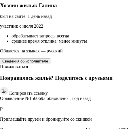
Хозяин жилья: Галина
был на сайте: 1 день назад
участник с июля 2022
обрабатывает запросы всегда
среднее время отклика: менее минуты
Общается на языках — русский
Сведения об исполнителе
Пожаловаться
Понравилось жильё? Поделитесь с друзьями
Копировать ссылку
Объявление №1560693 обновлено 1 год назад
₽
Приглашайте друзей и бронируйте со скидкой