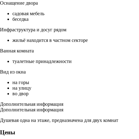
Оснащение двора
садовая мебель
беседка
Инфраструктура и досуг рядом
жильё находится в частном секторе
Ванная комната
туалетные принадлежности
Вид из окна
на горы
на улицу
во двор
Дополнительная информация
Дополнительная информация
Душевая одна на этаже, предназначена для двух комнат
Цены