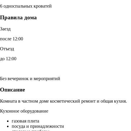
6 односпальных кроватей
Правила дома
Заезд
после 12:00
Отъезд
до 12:00
Без вечеринок и мероприятий
Описание
Комната в частном доме косметический ремонт и общая кухня.
Кухонное оборудование
газовая плита
посуда и принадлежности