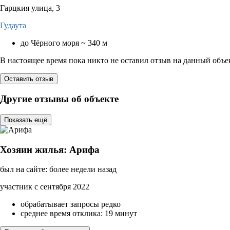
Гарцкия улица, 3
Гудаута
до Чёрного моря ~ 340 м
В настоящее время пока никто не оставил отзыв на данный объе
Оставить отзыв
Другие отзывы об объекте
Показать ещё
Хозяин жилья: Арифа
был на сайте: более недели назад
участник с сентября 2022
обрабатывает запросы редко
среднее время отклика: 19 минут