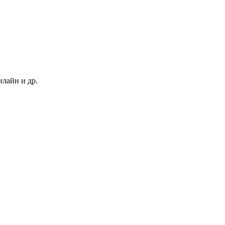
нлайн и др.