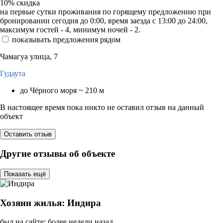
10%
скидка
на первые сутки проживания по горящему предложению при
бронировании сегодня до 0:00, время заезда с 13:00 до 24:00,
максимум гостей - 4, минимум ночей - 2.
показывать предложения рядом
Чамагуа улица, 7
Гудаута
до Чёрного моря ~ 210 м
В настоящее время пока никто не оставил отзыв на данный
объект
Оставить отзыв
Другие отзывы об объекте
Показать ещё
Хозяин жилья: Индира
был на сайте: более недели назад