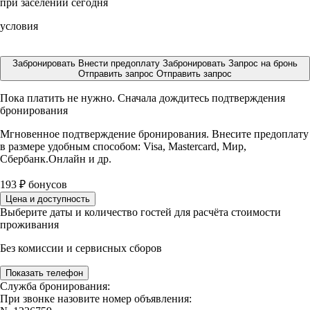
при заселении сегодня
условия
Забронировать
Внести предоплату
Забронировать
Запрос на бронь
Отправить запрос
Отправить запрос
Пока платить не нужно. Сначала дождитесь подтверждения
бронирования
Мгновенное подтверждение бронирования. Внесите предоплату
в размере
удобным способом: Visa, Mastercard, Мир,
Сбербанк.Онлайн и др.
193
₽
бонусов
Цена и доступность
Выберите даты и количество гостей для расчёта стоимости
проживания
Без комиссии и сервисных сборов
Показать телефон
Служба бронирования:
При звонке назовите номер объявления: