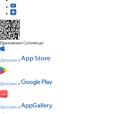
Приложение Суточно.ру
Доступно в
Доступно в
Доступно в