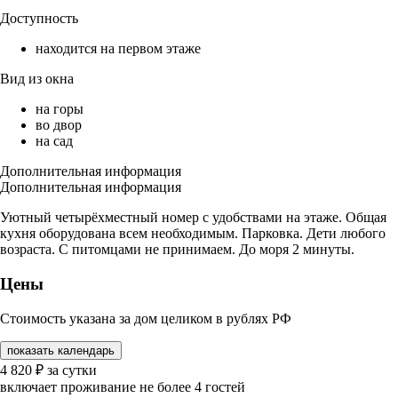
Доступность
находится на первом этаже
Вид из окна
на горы
во двор
на сад
Дополнительная информация
Дополнительная информация
Уютный четырёхместный номер с удобствами на этаже. Общая
кухня оборудована всем необходимым. Парковка. Дети любого
возраста. С питомцами не принимаем. До моря 2 минуты.
Цены
Стоимость указана за дом целиком в рублях РФ
показать календарь
4 820
₽
за сутки
включает проживание не более 4 гостей