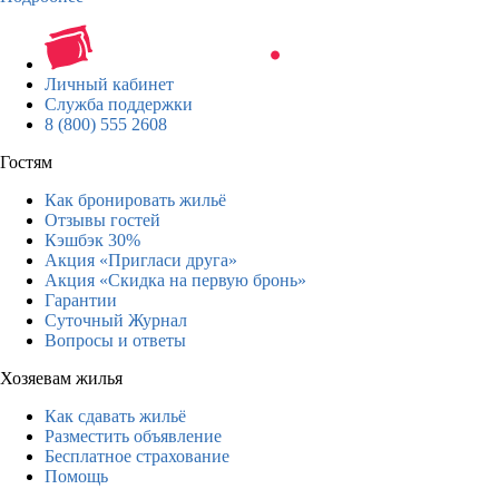
Личный кабинет
Служба поддержки
8 (800) 555 2608
Гостям
Как бронировать жильё
Отзывы гостей
Кэшбэк 30%
Акция «Пригласи друга»
Акция «Скидка на первую бронь»
Гарантии
Суточный Журнал
Вопросы и ответы
Хозяевам жилья
Как сдавать жильё
Разместить объявление
Бесплатное страхование
Помощь