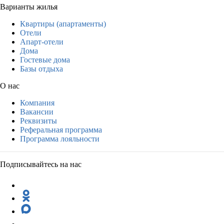
Варианты жилья
Квартиры (апартаменты)
Отели
Апарт-отели
Дома
Гостевые дома
Базы отдыха
О нас
Компания
Вакансии
Реквизиты
Реферальная программа
Программа лояльности
Подписывайтесь на нас