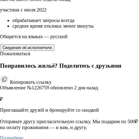
участник с июля 2022
обрабатывает запросы всегда
среднее время отклика: менее минуты
Общается на языках — русский
Сведения об исполнителе
Пожаловаться
Понравилось жильё? Поделитесь с друзьями
Копировать ссылку
Объявление №1226759 обновлено 2 дня назад
₽
Приглашайте друзей и бронируйте со скидкой
Отправьте другу пригласительную ссылку. Мы подарим по 500₽
на оплату проживания — и вам, и другу.
Подробнее