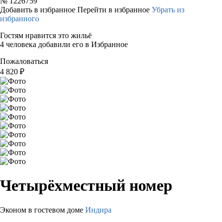
№
1226759
Добавить в избранное
Перейти в избранное
Убрать из
избранного
Гостям нравится это жильё
4 человека добавили его в Избранное
Пожаловаться
4 820
₽
Четырёхместный номер
Эконом в гостевом доме
Индира